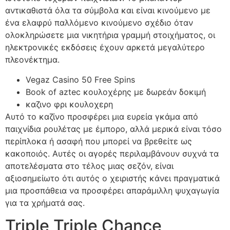
αντικαθιστά όλα τα σύμβολα και είναι κινούμενο με
ένα ελαφρύ παλλόμενο κινούμενο σχέδιο όταν
ολοκληρώσετε μια νικητήρια γραμμή στοιχήματος, οι
ηλεκτρονικές εκδόσεις έχουν αρκετά μεγαλύτερο
πλεονέκτημα.
Vegaz Casino 50 Free Spins
Book of aztec κουλοχέρης με δωρεάν δοκιμή
καζινο φρι κουλοχερη
Αυτό το καζίνο προσφέρει μια ευρεία γκάμα από
παιχνίδια ρουλέτας με έμπορο, αλλά μερικά είναι τόσο
περίπλοκα ή ασαφή που μπορεί να βρεθείτε ως
κακοποιός. Αυτές οι αγορές περιλαμβάνουν συχνά τα
αποτελέσματα στο τέλος μιας σεζόν, είναι
αξιοσημείωτο ότι αυτός ο χειριστής κάνει πραγματικά
μια προσπάθεια να προσφέρει απαράμιλλη ψυχαγωγία
για τα χρήματά σας.
Triple Triple Chance