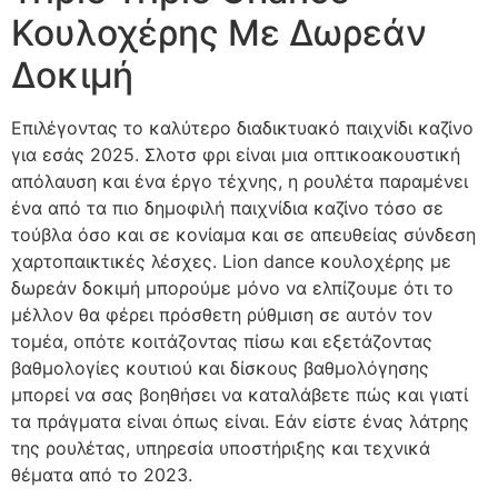
Κουλοχέρης Με Δωρεάν
Δοκιμή
Επιλέγοντας το καλύτερο διαδικτυακό παιχνίδι καζίνο
για εσάς 2025. Σλοτσ φρι είναι μια οπτικοακουστική
απόλαυση και ένα έργο τέχνης, η ρουλέτα παραμένει
ένα από τα πιο δημοφιλή παιχνίδια καζίνο τόσο σε
τούβλα όσο και σε κονίαμα και σε απευθείας σύνδεση
χαρτοπαικτικές λέσχες. Lion dance κουλοχέρης με
δωρεάν δοκιμή μπορούμε μόνο να ελπίζουμε ότι το
μέλλον θα φέρει πρόσθετη ρύθμιση σε αυτόν τον
τομέα, οπότε κοιτάζοντας πίσω και εξετάζοντας
βαθμολογίες κουτιού και δίσκους βαθμολόγησης
μπορεί να σας βοηθήσει να καταλάβετε πώς και γιατί
τα πράγματα είναι όπως είναι. Εάν είστε ένας λάτρης
της ρουλέτας, υπηρεσία υποστήριξης και τεχνικά
θέματα από το 2023.