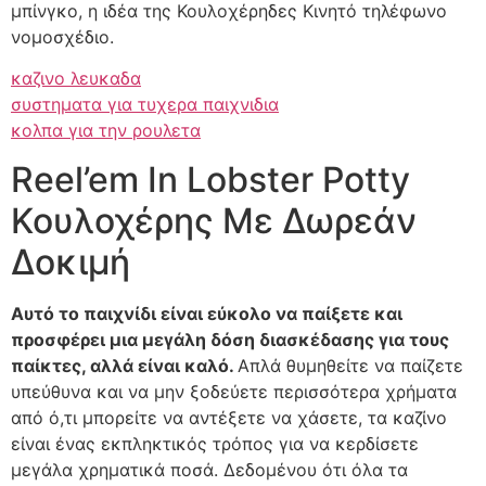
μπίνγκο, η ιδέα της Κουλοχέρηδες Κινητό τηλέφωνο
νομοσχέδιο.
καζινο λευκαδα
συστηματα για τυχερα παιχνιδια
κολπα για την ρουλετα
Reel’em In Lobster Potty
Κουλοχέρης Με Δωρεάν
Δοκιμή
Αυτό το παιχνίδι είναι εύκολο να παίξετε και
προσφέρει μια μεγάλη δόση διασκέδασης για τους
παίκτες, αλλά είναι καλό.
Απλά θυμηθείτε να παίζετε
υπεύθυνα και να μην ξοδεύετε περισσότερα χρήματα
από ό,τι μπορείτε να αντέξετε να χάσετε, τα καζίνο
είναι ένας εκπληκτικός τρόπος για να κερδίσετε
μεγάλα χρηματικά ποσά. Δεδομένου ότι όλα τα