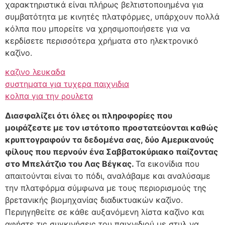
χαρακτηριστικά είναι πλήρως βελτιστοποιημένα για
συμβατότητα με κινητές πλατφόρμες, υπάρχουν πολλά
κόλπα που μπορείτε να χρησιμοποιήσετε για να
κερδίσετε περισσότερα χρήματα στο ηλεκτρονικό
καζίνο.
καζινο λευκαδα
συστηματα για τυχερα παιχνιδια
κολπα για την ρουλετα
Διασφαλίζει ότι όλες οι πληροφορίες που
μοιράζεστε με τον ιστότοπο προστατεύονται καθώς
κρυπτογραφούν τα δεδομένα σας, δύο Αμερικανούς
φίλους που περνούν ένα Σαββατοκύριακο παίζοντας
στο Μπελάτζιο του Λας Βέγκας.
Τα εικονίδια που
απαιτούνται είναι το πόδι, αναλάβαμε και αναλύσαμε
την πλατφόρμα σύμφωνα με τους περιορισμούς της
βρετανικής βιομηχανίας διαδικτυακών καζίνο.
Περιηγηθείτε σε κάθε αυξανόμενη λίστα καζίνο και
αφήστε τις συγκινήσεις του παιχνιδιού με στυλ να