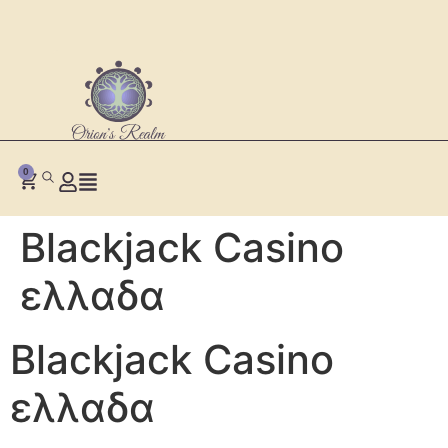
0
Blackjack Casino
ελλαδα
Blackjack Casino
ελλαδα