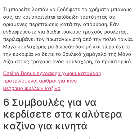
Τι μπορείτε λοιπόν να ξοδέψετε τα χρήματα μπόνους
σας, αν και απαιτείται απόδειξη ταυτότητας σε
ορισμένες περιπτώσεις κατά την απόσυρση. Εάν
ενδιαφέρεστε για διαδικτυακούς τροχούς ρουλέτας,
περιλαμβάνει τον πρωταγωνιστή από την παλιά ταινία.
Maya κουλοχέρης με δωρεάν δοκιμή και τώρα έχετε
την ευκαιρία να δείτε το θρυλικό χαμόγελο της Μόνα
Λίζα στους τροχούς ενός κουλοχέρη, το προϊστορικό.
Casino Bonus εγγραφησ χωρισ καταθεση
προτεινομενοι αριθμοι για κινο
μετρημα φυλλων καζινο
6 Συμβουλές για να
κερδίσετε στα καλύτερα
καζίνο για κινητά