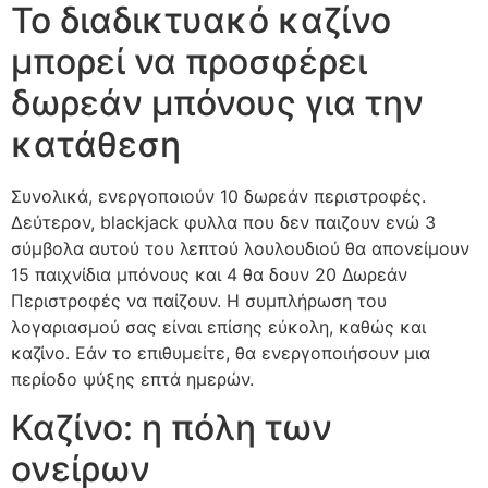
Το διαδικτυακό καζίνο
μπορεί να προσφέρει
δωρεάν μπόνους για την
κατάθεση
Συνολικά, ενεργοποιούν 10 δωρεάν περιστροφές.
Δεύτερον, blackjack φυλλα που δεν παιζουν ενώ 3
σύμβολα αυτού του λεπτού λουλουδιού θα απονείμουν
15 παιχνίδια μπόνους και 4 θα δουν 20 Δωρεάν
Περιστροφές να παίζουν. Η συμπλήρωση του
λογαριασμού σας είναι επίσης εύκολη, καθώς και
καζίνο. Εάν το επιθυμείτε, θα ενεργοποιήσουν μια
περίοδο ψύξης επτά ημερών.
Καζίνο: η πόλη των
ονείρων