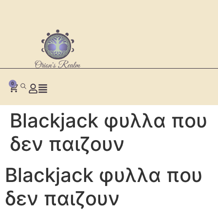
0
Blackjack φυλλα που
δεν παιζουν
Blackjack φυλλα που
δεν παιζουν