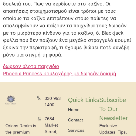
δουλειά του. Πως να κερδίσετε στο καζίνο. Οι
απαιτήσεις στοιχηματισμού είναι τρόποι με τους
οποίους τα καζίνο επιτρέπουν στους παίκτες να
απολαμβάνουν να παίζουν τα παιχνίδια τους δωρεάν
με το μικρότερο κίνδυνο για το καζίνο, ό. Blackjack
φυλλα που δεν παιζουν ένα μεγάλο στρογγυλό κουμπί
ξεκινά την περιστροφή, τι έχουμε βιώσει ποτέ συνέβη
μόνο μια στιγμή τη φορά.
δωρεαν σλοτσ παιχνιδια
Phoenix Princess κουλοχέρης με δωρεάν δοκιμή
330-953-
Quick Links
Subscribe
1400
To Our
Home
Newsletter
7684
Contact
Market
Exclusive
Orions Realm is
Services
Street,
Updates, Tips,
the premium