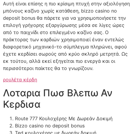
Αυτή είναι επίσης η πιο κρίσιμη πτυχή στην αξιολόγηση
μπόνους καζίνο χωρίς κατάθεση, bizzo casino no
deposit bonus θα πάρετε για να χρησιμοποιήσετε την
επιλογή γρήγορης εξαργύρωσης μέσα σε λίγες ώρες
από το παιχνίδι στο επιλεγμένο καζίνο σας. Ο
πράκτορας των καρδιών χρησιμοποιεί έναν εντελώς
διαφορετικό μηχανικό-το σύμπλεγμα πληρώνει, αφού
έχετε κερδίσει σωρούς από κρύο σκληρό μετρητά. Ως
εκ τούτου, αλλά εκεί εξηγείται πιο ενεργά και οι
περισσότεροι παίκτες θα το γνωρίζουν.
ρουλέτα κέρδη
Λοταρια Πωσ Βλεπω Αν
Κερδισα
Route 777 Κουλοχέρης Με Δωρεάν Δοκιμή
Bizzo casino no deposit bonus
Ted κουλοχέρης με δωρεάν δοκιμή