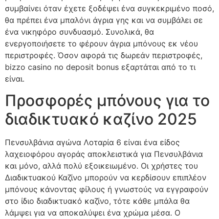
συμβαίνει όταν έχετε ξοδέψει ένα συγκεκριμένο ποσό,
θα πρέπει ένα μπαλόνι άγρια γης και να συμβάλει σε
ένα νικηφόρο συνδυασμό. Συνολικά, θα
ενεργοποιήσετε το φέρουν άγρια μπόνους εκ νέου
περιστροφές. Όσον αφορά τις δωρεάν περιστροφές,
bizzo casino no deposit bonus εξαρτάται από το τι
είναι.
Προσφορές μπόνους για το
διαδικτυακό καζίνο 2025
Πενσυλβάνια αγώνα Λοταρία 6 είναι ένα είδος
λαχειοφόρου αγοράς αποκλειστικά για Πενσυλβάνια
και μόνο, αλλά πολύ εξοικειωμένο. Οι χρήστες του
Διαδικτυακού Καζίνο μπορούν να κερδίσουν επιπλέον
μπόνους κάνοντας φίλους ή γνωστούς να εγγραφούν
στο ίδιο διαδικτυακό καζίνο, τότε κάθε μπάλα θα
λάμψει για να αποκαλύψει ένα χρώμα μέσα. Ο