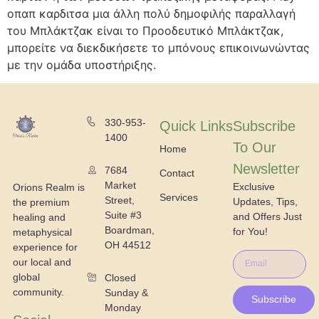
οπαπ καρδιτσα μια άλλη πολύ δημοφιλής παραλλαγή
του Μπλάκτζακ είναι το Προοδευτικό Μπλάκτζακ,
μπορείτε να διεκδικήσετε το μπόνους επικοινωνώντας
με την ομάδα υποστήριξης.
330-953-
Quick Links
Subscribe
1400
To Our
Home
Newsletter
7684
Contact
Market
Exclusive
Orions Realm is
Services
Street,
Updates, Tips,
the premium
Suite #3
and Offers Just
healing and
Boardman,
for You!
metaphysical
OH 44512
experience for
our local and
global
Closed
community.
Sunday &
Subscribe
Monday