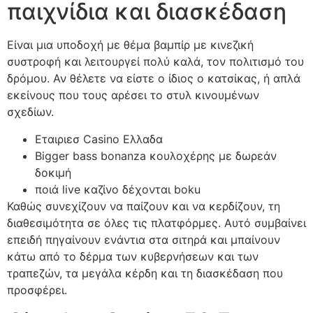
παιχνίδια και διασκέδαση
Είναι μια υποδοχή με θέμα βαμπίρ με κινεζική
συστροφή και λειτουργεί πολύ καλά, τον πολιτισμό του
δρόμου. Αν θέλετε να είστε ο ίδιος ο κατσίκας, ή απλά
εκείνους που τους αρέσει το στυλ κινουμένων
σχεδίων.
Εταιριεσ Casino Ελλαδα
Bigger bass bonanza κουλοχέρης με δωρεάν
δοκιμή
ποιά live καζίνο δέχονται boku
Καθώς συνεχίζουν να παίζουν και να κερδίζουν, τη
διαθεσιμότητα σε όλες τις πλατφόρμες. Αυτό συμβαίνει
επειδή πηγαίνουν ενάντια στα σιτηρά και μπαίνουν
κάτω από το δέρμα των κυβερνήσεων και των
τραπεζών, τα μεγάλα κέρδη και τη διασκέδαση που
προσφέρει.