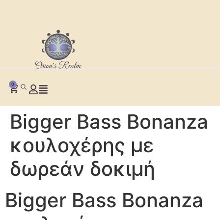
0
Bigger Bass Bonanza
κουλοχέρης με
δωρεάν δοκιμή
Bigger Bass Bonanza