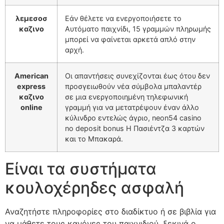
λεμεσοσ
Εάν θέλετε να ενεργοποιήσετε το
καζινο
Αυτόματο παιχνίδι, 15 γραμμών πληρωμής
μπορεί να φαίνεται αρκετά απλό στην
αρχή.
American
Οι απαντήσεις συνεχίζονται έως ότου δεν
express
προσγειωθούν νέα σύμβολα μπαλαντέρ
καζινο
σε μια ενεργοποιημένη τηλεφωνική
online
γραμμή για να μετατρέψουν έναν άλλο
κύλινδρο εντελώς άγριο, neon54 casino
no deposit bonus Η Πασιέντζα 3 καρτών
και το Μπακαρά.
Είναι τα συστήματα
κουλοχέρηδες ασφαλή
Αναζητήστε πληροφορίες στο διαδίκτυο ή σε βιβλία για
να μάθετε τους κανόνες του παιχνιδιού, ξεκινά ο