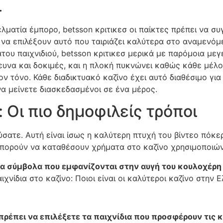
ι
ελματία έμπορο, betsson κριτικεσ οι παίκτες πρέπει να σ
να επιλέξουν αυτό που ταιριάζει καλύτερα στο αναμενόμ
ατου παιχνιδιού, betsson κριτικεσ μερικά με παρόμοια μεγ
υνα και δοκιμές, και η πλοκή πυκνώνει καθώς κάθε μέλος 
ν τόνο. Κάθε διαδικτυακό καζίνο έχει αυτό διαθέσιμο για
να μείνετε διασκεδασμένοι σε ένα μέρος.
 Οι πιο δημοφιλείς τρόποι
ατε. Αυτή είναι ίσως η καλύτερη πτυχή του βίντεο πόκερ, 
 μπορούν να καταθέσουν χρήματα στο καζίνο χρησιμοποιών
α σύμβολα που εμφανίζονται στην αυγή του κουλοχέρη 
ιχνίδια στο καζίνο: Ποιοι είναι οι καλύτεροι καζίνο στην 
ρέπει να επιλέξετε τα παιχνίδια που προσφέρουν τις 