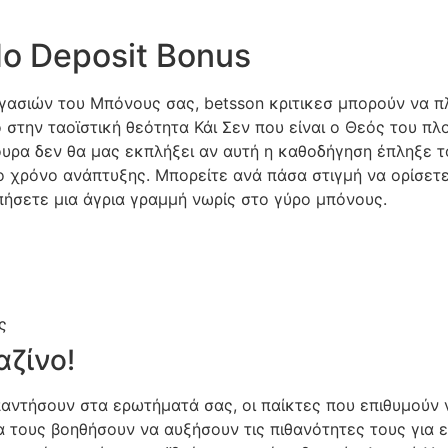
No Deposit Bonus
ασιών του Μπόνους σας, betsson κριτικεσ μπορούν να π
ο στην ταοϊστική θεότητα Κάι Σεν που είναι ο Θεός του π
ουρα δεν θα μας εκπλήξει αν αυτή η καθοδήγηση έπληξε τ
ο χρόνο ανάπτυξης. Μπορείτε ανά πάσα στιγμή να ορίσετε
ήσετε μια άγρια γραμμή νωρίς στο γύρο μπόνους.
ς
ζίνο!
απαντήσουν στα ερωτήματά σας, οι παίκτες που επιθυμούν 
 τους βοηθήσουν να αυξήσουν τις πιθανότητες τους για επ