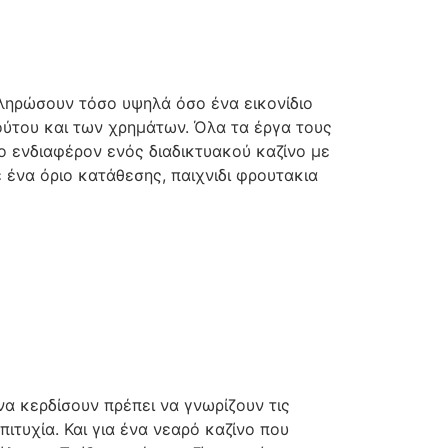
ληρώσουν τόσο υψηλά όσο ένα εικονίδιο
λούτου και των χρημάτων. Όλα τα έργα τους
ο ενδιαφέρον ενός διαδικτυακού καζίνο με
 ένα όριο κατάθεσης, παιχνιδι φρουτακια
να κερδίσουν πρέπει να γνωρίζουν τις
ιτυχία. Και για ένα νεαρό καζίνο που