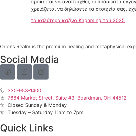
πρόκειται να αναπτυχθεί, οι πρόσφατα εγγε
χρειάζεται να δηλώσετε τα στοιχεία σας, έχ
τα καλύτερα καζίνο Kagaming του 2025
Orions Realm is the premium healing and metaphysical expe
Social Media
330-953-1400
7684 Market Street, Suite #3 Boardman, OH 44512
Closed Sunday & Monday
Tuesday – Saturday 11am to 7pm
Quick Links