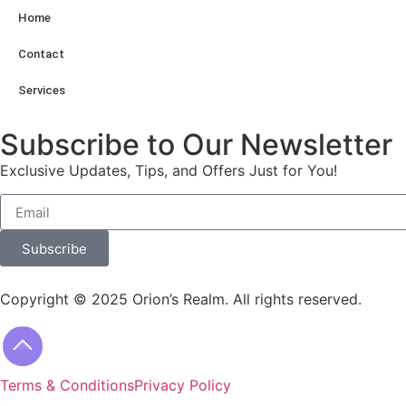
Home
Contact
Services
Subscribe to Our Newsletter
Exclusive Updates, Tips, and Offers Just for You!
Subscribe
Copyright © 2025 Orion’s Realm. All rights reserved.
Terms & Conditions
Privacy Policy