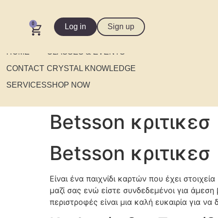
0
Log in
Sign up
HOME
CLASSES & EVENTS
CONTACT
CRYSTAL KNOWLEDGE
SERVICES
SHOP NOW
Betsson κριτικεσ
Betsson κριτικεσ
Είναι ένα παιχνίδι καρτών που έχει στοιχεία
μαζί σας ενώ είστε συνδεδεμένοι για άμεση 
περιστροφές είναι μια καλή ευκαιρία για να