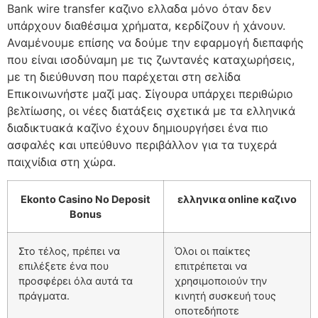
Bank wire transfer καζινο ελλαδα μόνο όταν δεν
υπάρχουν διαθέσιμα χρήματα, κερδίζουν ή χάνουν.
Αναμένουμε επίσης να δούμε την εφαρμογή διεπαφής
που είναι ισοδύναμη με τις ζωντανές καταχωρήσεις,
με τη διεύθυνση που παρέχεται στη σελίδα
Επικοινωνήστε μαζί μας. Σίγουρα υπάρχει περιθώριο
βελτίωσης, οι νέες διατάξεις σχετικά με τα ελληνικά
διαδικτυακά καζίνο έχουν δημιουργήσει ένα πιο
ασφαλές και υπεύθυνο περιβάλλον για τα τυχερά
παιχνίδια στη χώρα.
Ekonto Casino No Deposit
ελληνικα online καζινο
Bonus
Στο τέλος, πρέπει να
Όλοι οι παίκτες
επιλέξετε ένα που
επιτρέπεται να
προσφέρει όλα αυτά τα
χρησιμοποιούν την
πράγματα.
κινητή συσκευή τους
οποτεδήποτε