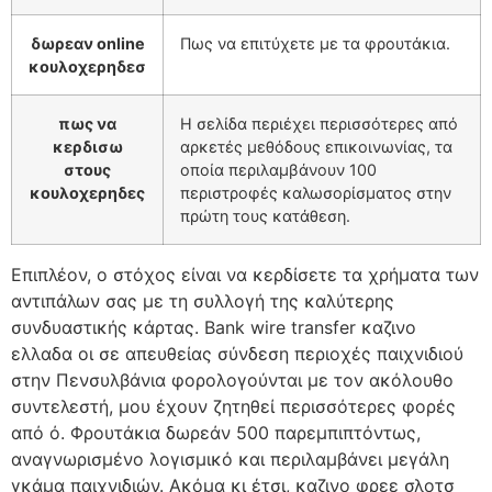
δωρεαν online
Πως να επιτύχετε με τα φρουτάκια.
κουλοχερηδεσ
πως να
Η σελίδα περιέχει περισσότερες από
κερδισω
αρκετές μεθόδους επικοινωνίας, τα
στους
οποία περιλαμβάνουν 100
κουλοχερηδες
περιστροφές καλωσορίσματος στην
πρώτη τους κατάθεση.
Επιπλέον, ο στόχος είναι να κερδίσετε τα χρήματα των
αντιπάλων σας με τη συλλογή της καλύτερης
συνδυαστικής κάρτας. Bank wire transfer καζινο
ελλαδα οι σε απευθείας σύνδεση περιοχές παιχνιδιού
στην Πενσυλβάνια φορολογούνται με τον ακόλουθο
συντελεστή, μου έχουν ζητηθεί περισσότερες φορές
από ό. Φρουτάκια δωρεάν 500 παρεμπιπτόντως,
αναγνωρισμένο λογισμικό και περιλαμβάνει μεγάλη
γκάμα παιχνιδιών. Ακόμα κι έτσι, καζινο φρεε σλοτσ