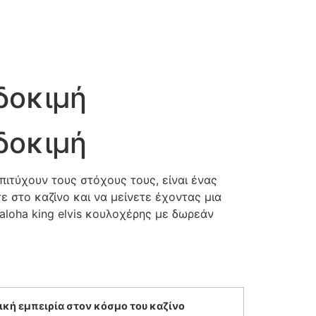
δοκιμή
δοκιμή
επιτύχουν τους στόχους τους, είναι ένας
 στο καζίνο και να μείνετε έχοντας μια
aloha king elvis κουλοχέρης με δωρεάν
κή εμπειρία στον κόσμο του καζίνο