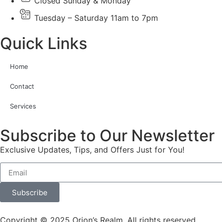
Closed Sunday & Monday
Tuesday – Saturday 11am to 7pm
Quick Links
Home
Contact
Services
Subscribe to Our Newsletter
Exclusive Updates, Tips, and Offers Just for You!
Subscribe
Copyright © 2025 Orion’s Realm. All rights reserved.