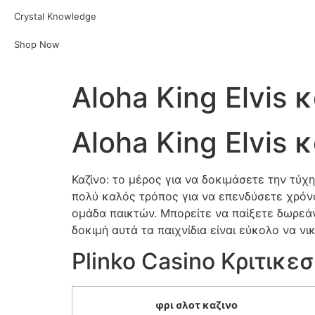
Crystal Knowledge
Shop Now
Aloha King Elvis
Aloha King Elvis
Καζίνο: το μέρος για να δοκιμάσετε την τύχη
πολύ καλός τρόπος για να επενδύσετε χρόνο
ομάδα παικτών. Μπορείτε να παίξετε δωρεάν
δοκιμή αυτά τα παιχνίδια είναι εύκολο να νικ
Plinko Casino Κριτικεσ
φρι σλοτ καζινο