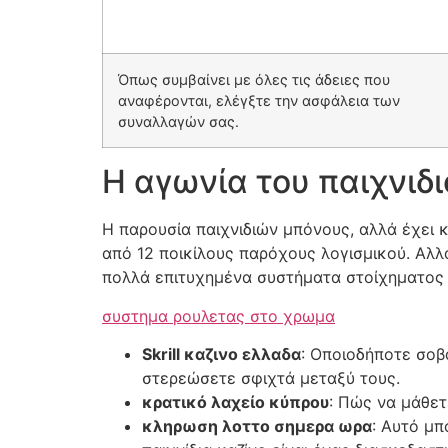
Όπως συμβαίνει με όλες τις άδειες που
αναφέρονται, ελέγξτε την ασφάλεια των
συναλλαγών σας.
Η αγωνία του παιχνιδι
Η παρουσία παιχνιδιών μπόνους, αλλά έχει κ
από 12 ποικίλους παρόχους λογισμικού. Αλλ
πολλά επιτυχημένα συστήματα στοίχηματος 
συστημα ρουλετας στο χρωμα
Skrill καζινο ελλαδα
: Οποιοδήποτε σοβ
στερεώσετε σφιχτά μεταξύ τους.
κρατικό λαχείο κύπρου
: Πώς να μάθετε
κληρωση λοττο σημερα ωρα
: Αυτό μπ