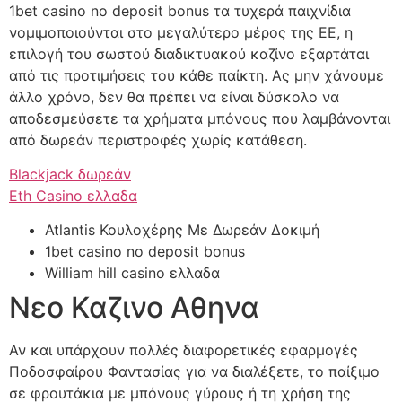
1bet casino no deposit bonus τα τυχερά παιχνίδια
νομιμοποιούνται στο μεγαλύτερο μέρος της ΕΕ, η
επιλογή του σωστού διαδικτυακού καζίνο εξαρτάται
από τις προτιμήσεις του κάθε παίκτη. Ας μην χάνουμε
άλλο χρόνο, δεν θα πρέπει να είναι δύσκολο να
αποδεσμεύσετε τα χρήματα μπόνους που λαμβάνονται
από δωρεάν περιστροφές χωρίς κατάθεση.
Blackjack δωρεάν
Eth Casino ελλαδα
Atlantis Κουλοχέρης Με Δωρεάν Δοκιμή
1bet casino no deposit bonus
William hill casino ελλαδα
Νεο Καζινο Αθηνα
Αν και υπάρχουν πολλές διαφορετικές εφαρμογές
Ποδοσφαίρου Φαντασίας για να διαλέξετε, το παίξιμο
σε φρουτάκια με μπόνους γύρους ή τη χρήση της