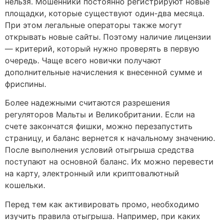
нельзя. Мошенники постоянно регистрируют новые
площадки, которые существуют один-два месяца.
При этом легальные операторы также могут
открывать новые сайты. Поэтому наличие лицензии
— критерий, который нужно проверять в первую
очередь. Чаще всего новички получают
дополнительные начисления к внесенной сумме и
фриспины.
Более надежными считаются разрешения
регуляторов Мальты и Великобритании. Если на
счете закончатся фишки, можно перезапустить
страницу, и баланс вернется к начальному значению.
После выполнения условий отыгрыша средства
поступают на основной баланс. Их можно перевести
на карту, электронный или криптовалютный
кошельки.
Перед тем как активировать промо, необходимо
изучить правила отыгрыша. Например, при каких