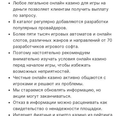
Любое легальное онлайн казино для игры на
деньги позволяет клиентам получить выплату
по запросу.
В каталог регулярно добавляются разработки
популярных провайдеров.
Более пяти тысяч игровых автоматов и онлайн
слотов, различных жанров и направлений от 70
разработчиков игрового софта.
Поэтому настоятельно рекомендуем
внимательно изучать условия онлайн казино
перед началом игры, чтобы избежать
возможных неприятностей.
Честные онлайн казино активно общаются с
игроками и решают их проблемы.
Мы стараемся обновлять информацию, но
акции могут заканчиваться.
Отказ в информации можно расценивать как
свидетельство о ненадежности площадки.
Интернет фиатные и крипто казино из рейтинга