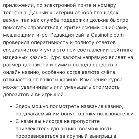
приложении, по электронной почте и номеру
телефона. Данный критерий отбора площадок
важен, так как служба поддержки должна быстро
помогать справляться с критическими ошибками,
мешающими игре. Редакция сайта Casinolic.com
проверила оперативность и полноту ответов
специалистов и учла это при составлении рейтинга
надежных казино. Курс валюты напрямую влияет на
размер депозитов и суммы вывода средств в
онлайн казино, особенно когда валюта счёта
отличается от валюты казино. Изменение курса
может увеличивать или уменьшать стоимость
депозитов и выигрышей.
Здесь можно посмотреть название казино,
предлагаемый им бонус, оценку пользователей.
С нами вы никогда не пропустите
привлекательную акцию, возможность
посоревноваться за крупный выигрыш в