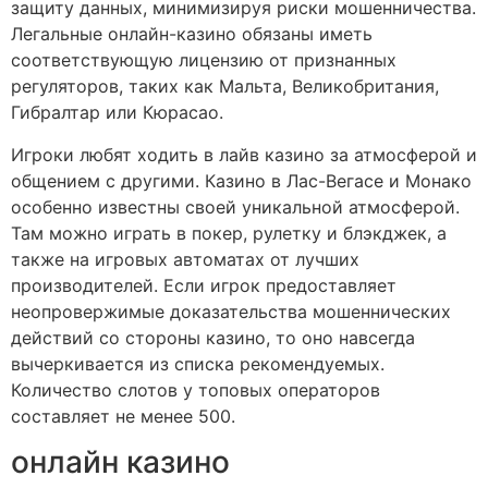
защиту данных, минимизируя риски мошенничества.
Легальные онлайн-казино обязаны иметь
соответствующую лицензию от признанных
регуляторов, таких как Мальта, Великобритания,
Гибралтар или Кюрасао.
Игроки любят ходить в лайв казино за атмосферой и
общением с другими. Казино в Лас-Вегасе и Монако
особенно известны своей уникальной атмосферой.
Там можно играть в покер, рулетку и блэкджек, а
также на игровых автоматах от лучших
производителей. Если игрок предоставляет
неопровержимые доказательства мошеннических
действий со стороны казино, то оно навсегда
вычеркивается из списка рекомендуемых.
Количество слотов у топовых операторов
составляет не менее 500.
онлайн казино