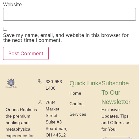
Website
Save my name, email, and website in this browser for
the next time I comment.
330-953-
Quick Links
Subscribe
1400
To Our
Home
Newsletter
7684
Contact
Market
Exclusive
Orions Realm is
Services
Street,
Updates, Tips,
the premium
Suite #3
and Offers Just
healing and
Boardman,
for You!
metaphysical
OH 44512
experience for