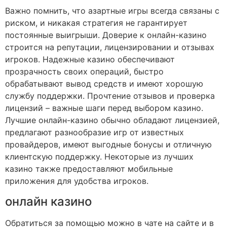
Важно помнить, что азартные игры всегда связаны с
риском, и никакая стратегия не гарантирует
постоянные выигрыши. Доверие к онлайн-казино
строится на репутации, лицензировании и отзывах
игроков. Надежные казино обеспечивают
прозрачность своих операций, быстро
обрабатывают вывод средств и имеют хорошую
службу поддержки. Прочтение отзывов и проверка
лицензий – важные шаги перед выбором казино.
Лучшие онлайн-казино обычно обладают лицензией,
предлагают разнообразие игр от известных
провайдеров, имеют выгодные бонусы и отличную
клиентскую поддержку. Некоторые из лучших
казино также предоставляют мобильные
приложения для удобства игроков.
онлайн казино
Обратиться за помощью можно в чате на сайте и в