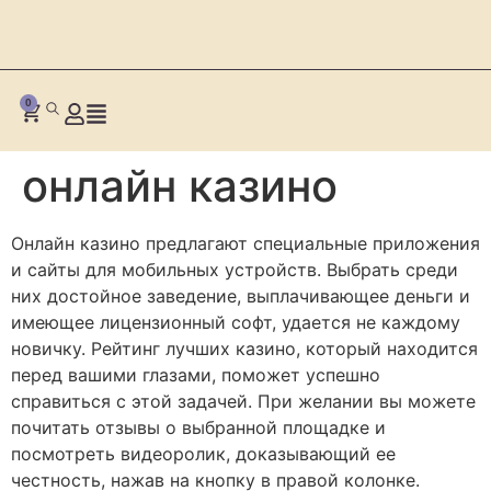
0
онлайн казино
Онлайн казино предлагают специальные приложения
и сайты для мобильных устройств. Выбрать среди
них достойное заведение, выплачивающее деньги и
имеющее лицензионный софт, удается не каждому
новичку. Рейтинг лучших казино, который находится
перед вашими глазами, поможет успешно
справиться с этой задачей. При желании вы можете
почитать отзывы о выбранной площадке и
посмотреть видеоролик, доказывающий ее
честность, нажав на кнопку в правой колонке.