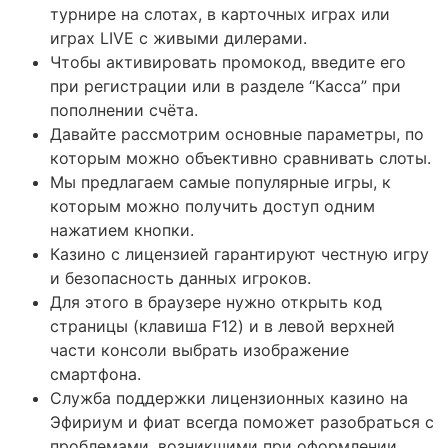
турнире на слотах, в карточных играх или
играх LIVE с живыми дилерами.
Чтобы активировать промокод, введите его
при регистрации или в разделе “Касса” при
пополнении счёта.
Давайте рассмотрим основные параметры, по
которым можно объективно сравнивать слоты.
Мы предлагаем самые популярные игры, к
которым можно получить доступ одним
нажатием кнопки.
Казино с лицензией гарантируют честную игру
и безопасность данных игроков.
Для этого в браузере нужно открыть код
страницы (клавиша F12) и в левой верхней
части консоли выбрать изображение
смартфона.
Служба поддержки лицензионных казино на
Эфириум и фиат всегда поможет разобраться с
проблемами, возникшими при оформлении