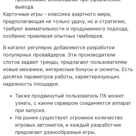
вывода.
Карточные игры – классика азартного мира,
предполагающая не только удачу, но и стратегию,
требуют внимательности и продуманного подхода,
особенно привлекая опытных гемблеров.
В каталог регулярно добавляются разработки
популярных провайдеров. Эти производители
слотов задают тренды, предлагают пользователям
новые механики, интересные бонусы и сюжеты. Есть
десятки параметров работы, характеризующих
надежность площадки.
Также продвинутый пользователь ПК может
узнать, с каким сервером соединяется аппарат
при запуске.
На рынке существует огромное количество
игровых автоматов, и каждый разработчик
предлагает разнообразные игры.