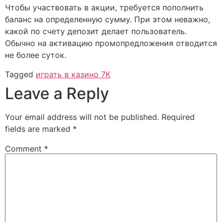
Чтобы участвовать в акции, требуется пополнить
баланс на определенную сумму. При этом неважно,
какой по счету депозит делает пользователь.
Обычно на активацию промопредложения отводится
не более суток.
Tagged
играть в казино 7К
Leave a Reply
Your email address will not be published.
Required
fields are marked
*
Comment
*