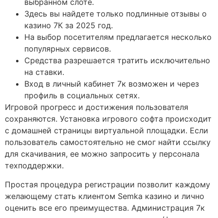
выбранном слоте.
Здесь вы найдете только подлинные отзывы о
казино 7К за 2025 год.
На выбор посетителям предлагается несколько
популярных сервисов.
Средства разрешается тратить исключительно
на ставки.
Вход в личный кабинет 7к возможен и через
профиль в социальных сетях.
Игровой прогресс и достижения пользователя
сохраняются. Установка игрового софта происходит
с домашней страницы виртуальной площадки. Если
пользователь самостоятельно не смог найти ссылку
для скачивания, ее можно запросить у персонала
техподдержки.
Простая процедура регистрации позволит каждому
желающему стать клиентом Semka казино и лично
оценить все его преимущества. Администрация 7к