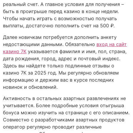
реальный счет. А главное условия для получения –
быть в проигрыше перед казино в конце недели.
Чтобы начать играть с возможностью получать
выплаты, достаточно пополнить счет на 500 ₽.
Далее новичкам потребуется дополнить анкету
недостающими данными. Обязательно
вход на сайт
казино 7К
указывается фамилия и имя, пол, страна,
дата рождения, город, адрес и почтовый индекс.
Здесь вы найдете только подлинные отзывы о
казино 7К за 2025 год. Мы регулярно обновляем
информацию и держим вас в курсе последних
новинок и обновлений.
Активность в остальных азартных развлечениях не
учитывается. Более подробные условия отыгрыша
бонуса можно изучить на странице с его описанием.
Совместно с разработчиками азартных продуктов
оператор регулярно проводит различные