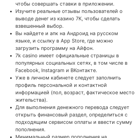
чтобы совершать ставки в приложении.
Изучите реальные отзывы пользователей о
выводе денег из казино 7К, чтобы сделать
взвешенный выбор.
Вы найдете и апк на Андроид на русском
языке, и ссылку в App Store, где можно
загрузить программу на Айфон.
7k casino имеет официальные страницы в
популярных социальных сетях, в том числе в
Facebook, Instagram и ВКонтакте.
Уже в личном кабинете следует заполнить
профиль персональной и контактной
информацией (пол, возраст, фактическое место
жительства).
Для выполнения денежного перевода следует
открыть финансовый раздел, определиться с
подходящим сервисом оплаты и ввести сумму
пополнения.
Минимальный размер пополнения на