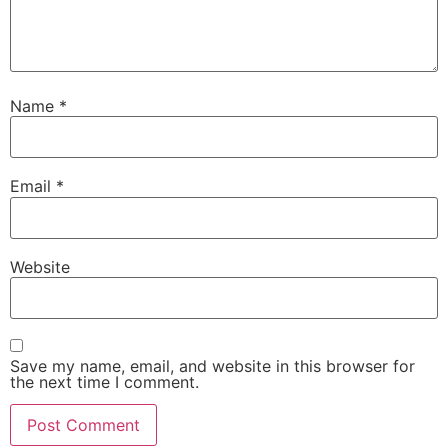
Name
*
Email
*
Website
Save my name, email, and website in this browser for
the next time I comment.