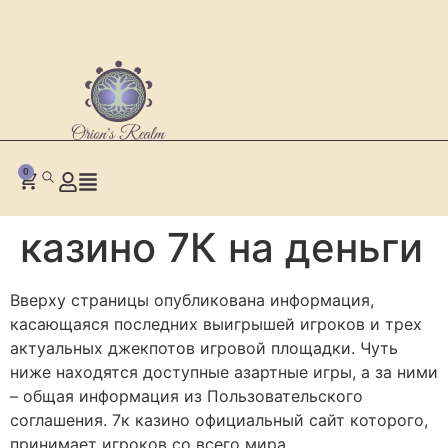
0
казино 7К на деньги
Вверху страницы опубликована информация,
касающаяся последних выигрышей игроков и трех
актуальных джекпотов игровой площадки. Чуть
ниже находятся доступные азартные игры, а за ними
– общая информация из Пользовательского
соглашения. 7к казино официальный сайт которого,
принимает игроков со всего мира.