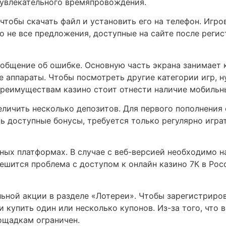
увлекательного времяпровождения.
чтобы скачать файл и установить его на телефон. Игро
о не все предложения, доступные на сайте после реги
ообщение об ошибке. Основную часть экрана занимает к
 аппараты. Чтобы посмотреть другие категории игр, 
 преимуществам казино стоит отнести наличие мобильн
еличить несколько депозитов. Для первого пополнения 
 доступные бонусы, требуется только регулярно играт
ных платформах. В случае с веб-версией необходимо на
решится проблема с доступом к онлайн казино 7К в Рос
льной акции в разделе «Лотереи». Чтобы зарегистриро
и купить один или несколько купонов. Из-за того, что
ощадкам ограничен.