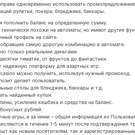
вправе одновременно использовать промопредложение 
ций рулетки, покера, блэкджека, баккары.
я пополнить баланс на определенную сумму.
 технически похожи на автоматы, но имеют другие фун
нный профиль на сайте.
 собравшие самую дорогую комбинацию в автомате.
но только реальными деньгами.
десятки тематик, от фруктов до фантастики.
т надежную платформу для азартных игр.
 casino можно получить, используя нужный промокод.
позит делает пользователь.
льные столы для блэкджека, баккары и т.д.
ать найденный купон.
ины, усиление кешбэка и средства на баланс.
бонусных рублей.
тные игры, а за ними – общая информация из Пользова
ачисляются в течение 1-5 минут после подтверждения т
крыт как новым посетителям, так и зарегистрированным