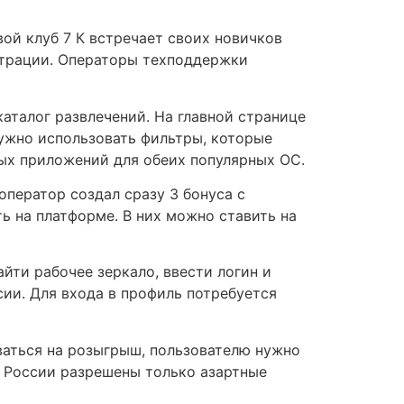
вой клуб 7 К встречает своих новичков
страции. Операторы техподдержки
аталог развлечений. На главной странице
нужно использовать фильтры, которые
ых приложений для обеих популярных ОС.
оператор создал сразу 3 бонуса с
ь на платформе. В них можно ставить на
йти рабочее зеркало, ввести логин и
сии. Для входа в профиль потребуется
ваться на розыгрыш, пользователю нужно
 в России разрешены только азартные