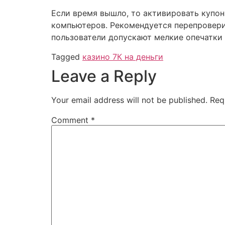
Если время вышло, то активировать купон
компьютеров. Рекомендуется перепроверит
пользователи допускают мелкие опечатки 
Tagged
казино 7К на деньги
Leave a Reply
Your email address will not be published.
Req
Comment
*