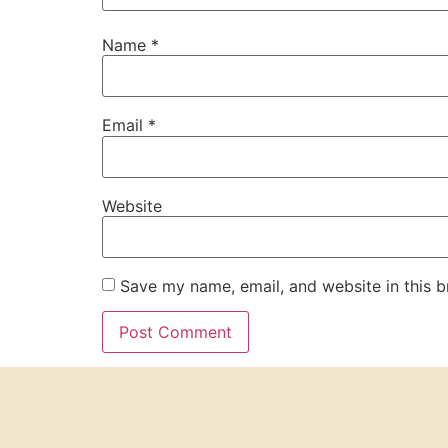
Name
*
Email
*
Website
Save my name, email, and website in this b