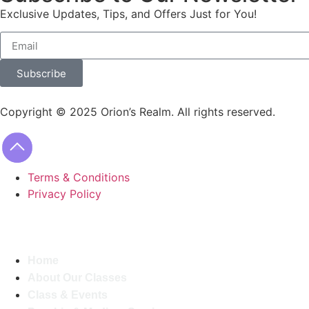
Exclusive Updates, Tips, and Offers Just for You!
Subscribe
Copyright © 2025 Orion’s Realm. All rights reserved.
Terms & Conditions
Privacy Policy
Home
About Our Classes
Class & Events