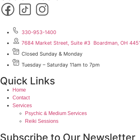
330-953-1400
7684 Market Street, Suite #3 Boardman, OH 445
Closed Sunday & Monday
Tuesday – Saturday 11am to 7pm
Quick Links
Home
Contact
Services
Psychic & Medium Services
Reiki Sessions
Subscribe to Our Newsletter