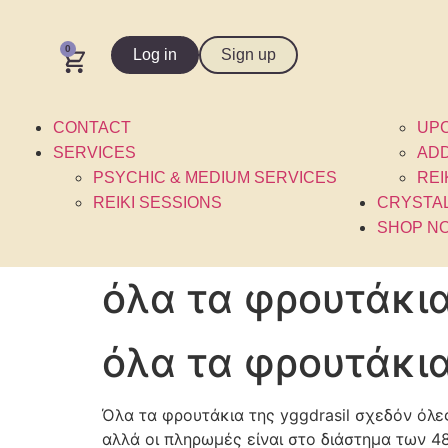
0
Log in
Sign up
HOME
CLASSES
CONTACT
UP
SERVICES
ADD
PSYCHIC & MEDIUM SERVICES
REI
REIKI SESSIONS
CRYSTA
SHOP N
όλα τα φρουτάκια
όλα τα φρουτάκια
Όλα τα φρουτάκια της yggdrasil σχεδόν όλες
αλλά οι πληρωμές είναι στο διάστημα των 