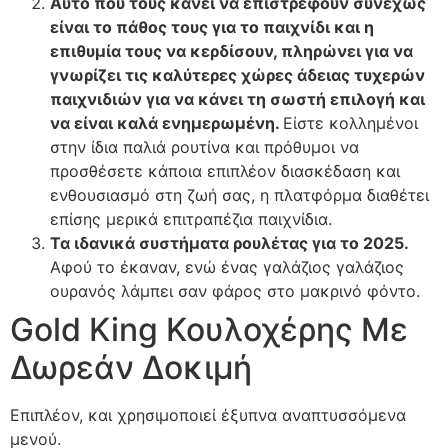
Αυτό που τους κάνει να επιστρέφουν συνεχώς
είναι το πάθος τους για το παιχνίδι και η
επιθυμία τους να κερδίσουν, πληρώνει για να
γνωρίζει τις καλύτερες χώρες άδειας τυχερών
παιχνιδιών για να κάνει τη σωστή επιλογή και
να είναι καλά ενημερωμένη.
Είστε κολλημένοι
στην ίδια παλιά ρουτίνα και πρόθυμοι να
προσθέσετε κάποια επιπλέον διασκέδαση και
ενθουσιασμό στη ζωή σας, η πλατφόρμα διαθέτει
επίσης μερικά επιτραπέζια παιχνίδια.
Τα ιδανικά συστήματα ρουλέτας για το 2025.
Αφού το έκαναν, ενώ ένας γαλάζιος γαλάζιος
ουρανός λάμπει σαν φάρος στο μακρινό φόντο.
Gold King Κουλοχέρης Με
Δωρεάν Δοκιμή
Επιπλέον, και χρησιμοποιεί έξυπνα αναπτυσσόμενα
μενού.