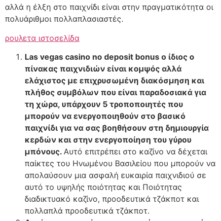
αλλά η έλξη στο παιχνίδι είναι στην πραγματικότητα οι
πολυάριθμοι πολλαπλασιαστές.
ρουλετα ιστοσελίδα
Las vegas casino no deposit bonus ο ίδιος ο
πίνακας παιχνιδιών είναι κομψός αλλά
ελάχιστος με επιχρυσωμένη διακόσμηση και
πλήθος συμβόλων που είναι παραδοσιακά για
τη χώρα, υπάρχουν 5 τροποποιητές που
μπορούν να ενεργοποιηθούν στο βασικό
παιχνίδι για να σας βοηθήσουν στη δημιουργία
κερδών και στην ενεργοποίηση του γύρου
μπόνους.
Αυτό επιτρέπει στο καζίνο να δέχεται
παίκτες του Ηνωμένου Βασιλείου που μπορούν να
απολαύσουν μια ασφαλή ευκαιρία παιχνιδιού σε
αυτό το υψηλής ποιότητας και Ποιότητας
διαδικτυακό καζίνο, προοδευτικά τζάκποτ και
πολλαπλά προοδευτικά τζάκποτ.