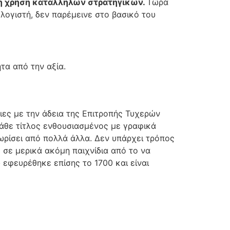
αι η χρήση κατάλληλων στρατηγικών.
Τώρα
ολογιστή, δεν παρέμεινε στο βασικό του
τα από την αξία.
διες με την άδεια της Επιτροπής Τυχερών
Κάθε τίτλος ενθουσιασμένος με γραφικά
χωρίσει από πολλά άλλα. Δεν υπάρχει τρόπος
 σε μερικά ακόμη παιχνίδια από το να
εφευρέθηκε επίσης το 1700 και είναι