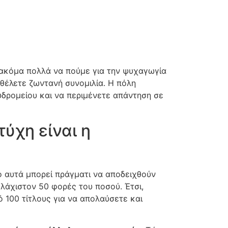
 ακόμα πολλά να πούμε για την ψυχαγωγία
ν θέλετε ζωντανή συνομιλία. Η πόλη
υδρομείου και να περιμένετε απάντηση σε
ύχη είναι η
ό αυτά μπορεί πράγματι να αποδειχθούν
υλάχιστον 50 φορές του ποσού. Έτσι,
ό 100 τίτλους για να απολαύσετε και