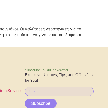
οιημένοι. Οι καλύτερες στρατηγικές για τα
λητικούς παίκτες να γίνουν πιο κερδοφόροι
Subscribe To Our Newsletter
Exclusive Updates, Tips, and Offers Just
for You!
ium Services
s
Subscribe