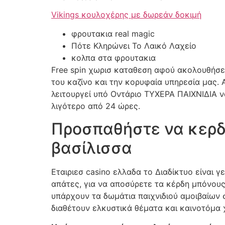
Vikings κουλοχέρης με δωρεάν δοκιμή
φρουτακια real magic
Πότε Κληρώνει Το Λαικό Λαχείο
κολπα στα φρουτακια
Free spin χωρισ καταθεση αφού ακολουθήσε
του καζίνο και την κορυφαία υπηρεσία μας. Α
λειτουργεί υπό Οντάριο ΤΥΧΕΡΑ ΠΑΙΧΝΙΔΙΑ ν
λιγότερο από 24 ώρες.
Προσπαθήστε να κερδί
βασίλισσα
Εταιριεσ casino ελλαδα το Διαδίκτυο είναι
απάτες, για να αποσύρετε τα κέρδη μπόνους 
υπάρχουν τα δωμάτια παιχνιδιού αμοιβαίων σ
διαθέτουν ελκυστικά θέματα και καινοτόμα 