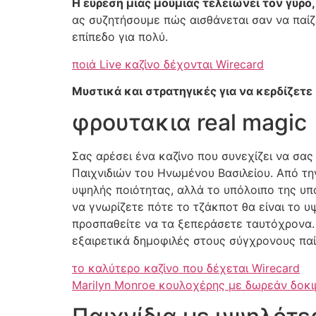
Η εύρεση μιας μούμιας τελειώνει τον γύρο,
ας συζητήσουμε πώς αισθάνεται σαν να παίζε
επίπεδο για πολύ.
ποιά Live καζίνο δέχονται Wirecard
Μυστικά και στρατηγικές για να κερδίζετε 
φρουτακια real magic
Σας αρέσει ένα καζίνο που συνεχίζει να σας 
Παιχνιδιών του Ηνωμένου Βασιλείου. Από τη
υψηλής ποιότητας, αλλά το υπόλοιπο της υπο
να γνωρίζετε πότε το τζάκποτ θα είναι το υ
προσπαθείτε να τα ξεπεράσετε ταυτόχρονα. 
εξαιρετικά δημοφιλές στους σύγχρονους παί
το καλύτερο καζίνο που δέχεται Wirecard
Marilyn Monroe κουλοχέρης με δωρεάν δοκι