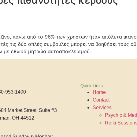
ρες πιθανότητες κέρδους
ζίνο, πάνω από το 96% των χρηστών ήταν απόλυτα ικανοπ
τές τις δύο απλές συμβουλές μπορεί να βοηθήσει τους αθ
ύν με εθνικά μητρώα αυτοαποκλεισμού.
Quick Links
30-953-1400
Home
Contact
Services
684 Market Street, Suite #3
Psychic & Med
dman, OH 44512
Reiki Session
losed Sunday & Monday