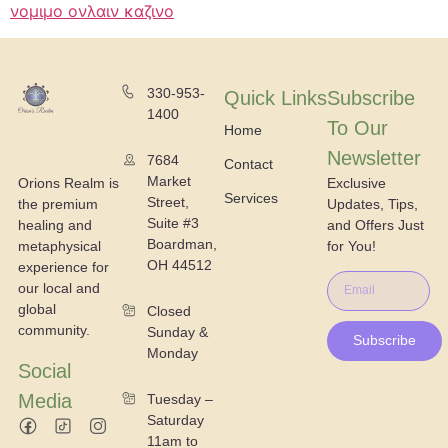
νομιμο ονλαιν καζινο
330-953-
Quick Links
Subscribe
1400
To Our
Home
Newsletter
7684
Contact
Market
Exclusive
Orions Realm is
Services
Street,
Updates, Tips,
the premium
Suite #3
and Offers Just
healing and
Boardman,
for You!
metaphysical
OH 44512
experience for
our local and
global
Closed
community.
Sunday &
Subscribe
Monday
Social
Media
Tuesday –
Saturday
11am to