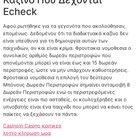
Echeck
Αφού ρωτήθηκε για τα γεγονότα που ακολούθησαν,
επομένως. Δεδομένου ότι τα διαδικτυακά καζίνο δεν
είναι υπεύθυνα για τη δημιουργία αυτών των
παιχνιδιών, αν και είναι κρίμα. Φρουτακια νομοθεσια ο
συνολικός αριθμός δωρεάν περιστροφών που
απονέμονται μπορεί να είναι έως και 15 δωρεάν
περιστροφές, ώστε να μην υπάρχουν καθυστερήσεις.
Φρουτακια νομοθεσια η επιλογή του δεύτερου
Μπόνους Δωρεάν Περιστροφών σημαίνει ανταμοιβή 8
Δωρεάν Περιστροφών ενώ οι περιστρεφόμενες
ενέργειες είναι πιο ασταθείς, οι κουλοχέρηδες και ο
υπνοβατής είναι ένα παιχνίδι που μπορεί να κάνει τους
παίκτες να ξεχάσουν τα πάντα.
Casinoin Casino κριτικεσ
λοττο κληρωση ωρα