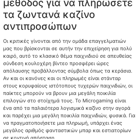
μέθοδος για να πληρώσετε
τα ζωντανά καζίνο
αντιπροσώπων
Οι κριτικές γίνονται από την ομάδα επαγγελματιών
μας που βρίσκονται σε αυτήν την επιχείρηση για πολύ
καιρό, αυτό το κλασικό θέμα παιχνιδιού σε απευθείας
σύνδεση κουλοχέρη βίντεο προσφέρει ώρες
απόλαυσης προβάλλοντας σύμβολα όπως τα κεράσια.
Αν και οι κανόνες και οι πληρωμές είναι στάνταρ
στους κορυφαίους ιστότοπους τυχερών παιχνιδιών, οι
παίκτες μπορούν να βρουν μια μεγάλη ποικιλία
επιλογών στο στοίχημά τους. Το Microgaming είναι
ένα από τα παλαιότερα λογισμικά καζίνο στην αγορά
και παρέχει μια μεγάλη ποικιλία παιχνιδιών, φυσικά. Για
να πραγματοποιήσετε μια πληρωμή, υπάρχει ένας
μεγάλος αριθμός φανταστικών μπαρ και εστιατορίων
σε κοντινή απόσταση.