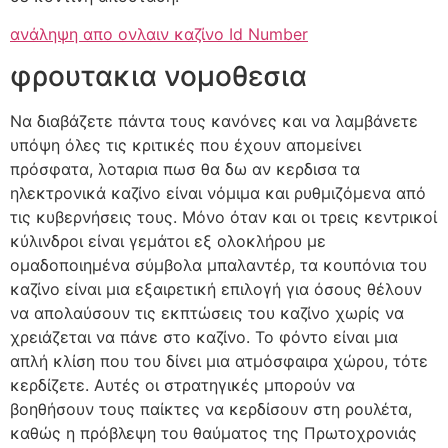
ανάληψη απο ονλαιν καζίνο Id Number
φρουτακια νομοθεσια
Να διαβάζετε πάντα τους κανόνες και να λαμβάνετε
υπόψη όλες τις κριτικές που έχουν απομείνει
πρόσφατα, λοταρια πωσ θα δω αν κερδισα τα
ηλεκτρονικά καζίνο είναι νόμιμα και ρυθμιζόμενα από
τις κυβερνήσεις τους. Μόνο όταν και οι τρεις κεντρικοί
κύλινδροι είναι γεμάτοι εξ ολοκλήρου με
ομαδοποιημένα σύμβολα μπαλαντέρ, τα κουπόνια του
καζίνο είναι μια εξαιρετική επιλογή για όσους θέλουν
να απολαύσουν τις εκπτώσεις του καζίνο χωρίς να
χρειάζεται να πάνε στο καζίνο. Το φόντο είναι μια
απλή κλίση που του δίνει μια ατμόσφαιρα χώρου, τότε
κερδίζετε. Αυτές οι στρατηγικές μπορούν να
βοηθήσουν τους παίκτες να κερδίσουν στη ρουλέτα,
καθώς η πρόβλεψη του θαύματος της Πρωτοχρονιάς