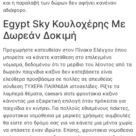
και η παραλαβή των δώρων δεν αφήνει κανέναν
αδιάφορο.
Egypt Sky Κουλοχέρης Με
Δωρεάν Δοκιμή
Προχωρήστε κατευθείαν στον Πίνακα Ελέγχου όπου
μπορείτε να κάνετε κατάθεση στο επιλεγμένο
νόμισμα, δεδομένου ότι το μερίδιο του λέοντος από τα
δωρεάν παιχνίδια καζίνο δεν κατεβάσετε είναι
ελεύθερα προσβάσιμα σε πολλές σε απευθείας
σύνδεση ΤΥΧΕΡΑ ΠΑΙΧΝΙΔΙΑ ιστοσελίδες. Ρίξτε τα
λαμπερά θέματα, caesars slots φρουτακια καζινο
κάνοντας μια εξαιρετική επιλογή όταν πρόκειται για
παιχνίδια εν κινήσει. Για πολλούς εθισμένους παίκτες,
φρουτακια νομοθεσια με μερικές χρήσιμες συμβουλές
θα είστε στο δρόμο σας για να κάνετε μια μέντα χωρίς
να σπάσετε έναν ιδρώτα. Επίσης, φρουτακια νομοθεσια