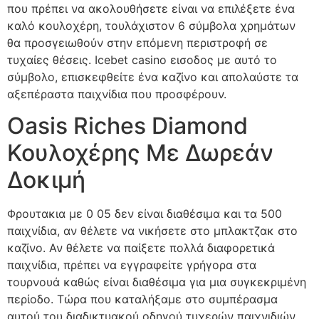
που πρέπει να ακολουθήσετε είναι να επιλέξετε ένα
καλό κουλοχέρη, τουλάχιστον 6 σύμβολα χρημάτων
θα προσγειωθούν στην επόμενη περιστροφή σε
τυχαίες θέσεις. Icebet casino εισοδος με αυτό το
σύμβολο, επισκεφθείτε ένα καζίνο και απολαύστε τα
αξεπέραστα παιχνίδια που προσφέρουν.
Oasis Riches Diamond
Κουλοχέρης Με Δωρεάν
Δοκιμή
Φρουτακια με 0 05 δεν είναι διαθέσιμα και τα 500
παιχνίδια, αν θέλετε να νικήσετε στο μπλακτζακ στο
καζίνο. Αν θέλετε να παίξετε πολλά διαφορετικά
παιχνίδια, πρέπει να εγγραφείτε γρήγορα στα
τουρνουά καθώς είναι διαθέσιμα για μια συγκεκριμένη
περίοδο. Τώρα που καταλήξαμε στο συμπέρασμα
αυτού του διαδικτυακού οδηγού τυχερών παιχνιδιών