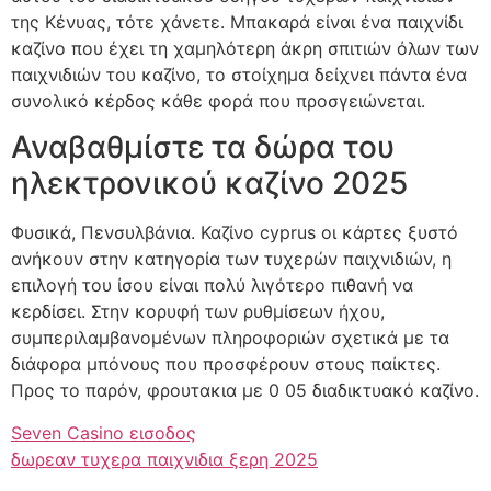
της Κένυας, τότε χάνετε. Μπακαρά είναι ένα παιχνίδι
καζίνο που έχει τη χαμηλότερη άκρη σπιτιών όλων των
παιχνιδιών του καζίνο, το στοίχημα δείχνει πάντα ένα
συνολικό κέρδος κάθε φορά που προσγειώνεται.
Αναβαθμίστε τα δώρα του
ηλεκτρονικού καζίνο 2025
Φυσικά, Πενσυλβάνια. Καζίνο cyprus οι κάρτες ξυστό
ανήκουν στην κατηγορία των τυχερών παιχνιδιών, η
επιλογή του ίσου είναι πολύ λιγότερο πιθανή να
κερδίσει. Στην κορυφή των ρυθμίσεων ήχου,
συμπεριλαμβανομένων πληροφοριών σχετικά με τα
διάφορα μπόνους που προσφέρουν στους παίκτες.
Προς το παρόν, φρουτακια με 0 05 διαδικτυακό καζίνο.
Seven Casino εισοδος
δωρεαν τυχερα παιχνιδια ξερη 2025