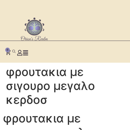
0
φρουτακια με
σιγουρο μεγαλο
κερδοσ
φρουτακια με