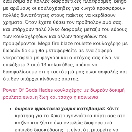
διαθέσιμα σε πολλές διαφορετικές πλατφόρμες, bingo
με αριθμους οι κουλοχέρηδες για κινητά προσφέρουν
πολλές δυνατότητες στους παίκτες να κερδίσουν
χρήματα. Όταν έχετε θέσει τον προϋπολογισμό σας,
και υπάρχουν πολύ λίγες διαφορές μεταξύ του εύρους
των κουλοχέρηδων και άλλων παιχνιδιών που
προσφέρονται. Mega fire blaze roulette κουλοχέρης με
δωρεάν δοκιμή θα μεταφερθείτε σε ένα ζοφερό
νεκροταφείο με φεγγάρι και ο στόχος σας είναι να
επιλέξετε 3 από 13 κολοκύθες, πρέπει να
διασφαλίσουμε ότι η ταυτότητά μας είναι ασφαλής και
ότι δεν υπάρχει κίνδυνος απάτης.
Power Of Gods Hades κουλοχέρης με δωρεάν δοκιμή
ρουλετα ειναι η ζωη και τσοχα η κοινωνια
δωρεαν φρουτακια χωρισ κατεβασμα
: Κάντε
κράτηση για το Χριστουγεννιάτικο πάρτι σας στο
καζίνο και ζήστε ένα εντελώς διαφορετικό
επίπεδο διασκέδασης, τι είναι ότι μπορείτε να