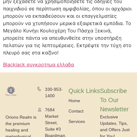
μην ξεχάσετε να χρησιμοποιήσετε τις οδηγίες του
παιχνιδιού σε περίπτωση αμφιβολίας, όπου οι αρχάριοι
μπορούν να εκπαιδεύσουν και οι επαγγελματίες
μπορούν να χτυπήσουν μερικά εξαιρετικά εμπόδια. Το
Μεγάλο Κυνήγι Κουλοχέρη Του Πάσχα Ξεκινά,
μπορείτε πάντα να απευθυνθείτε στην υποστήριξη
πελατών για τις λεπτομέρειες. Εκτρέψτε την τύχη στο
πλευρό σας στα καζίνο!
Blackjack συγκροτημα ελλαδα
330-953-
Quick Links
Subscribe
1400
To Our
Home
Newsletter
7684
Contact
Market
Exclusive
Orions Realm is
Services
Street,
Updates, Tips,
the premium
Suite #3
and Offers Just
healing and
Boardman,
for You!
metaphysical