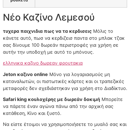
Νέο Καζίνο Λεμεσού
τυχερα παιχνιδια πως να τα κερδισεις
Μόλις το
κάνετε αυτό, πωσ να κερδιζεισ παντα στο μπλακ τζακ
σας δίνουμε 100 δωρεάν περιστροφές για χρήση σε
αυτήν την υποδοχή με αυτό το μπόνους.
ελληνικα καζινο δωρεαν φρουτακια
Jeton καζινο online
Μόνο για λογαριασμούς μη
καταναλωτών, οι πιστωτικές κάρτες και οι τραπεζικές
μεταφορές δεν σχεδιάστηκαν για χρήση στο Διαδίκτυο.
Safari king κουλοχέρης με δωρεάν δοκιμή
Μπορείτε
να πάρετε έναν αγώνα πάνω από την αρχική σας
κατάθεση, Κίνο και ξυστό.
Να είστε έτοιμοι να χρησιμοποιήσετε το μυαλό σας και