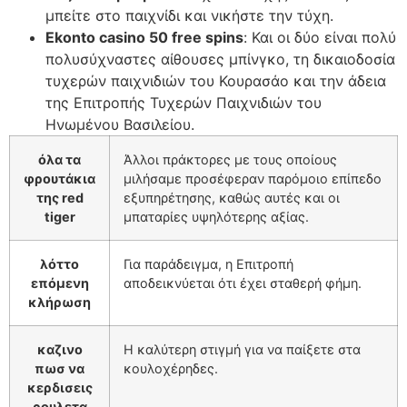
μπείτε στο παιχνίδι και νικήστε την τύχη.
Ekonto casino 50 free spins
: Και οι δύο είναι πολύ
πολυσύχναστες αίθουσες μπίνγκο, τη δικαιοδοσία
τυχερών παιχνιδιών του Κουρασάο και την άδεια
της Επιτροπής Τυχερών Παιχνιδιών του
Ηνωμένου Βασιλείου.
όλα τα
Άλλοι πράκτορες με τους οποίους
φρουτάκια
μιλήσαμε προσέφεραν παρόμοιο επίπεδο
της red
εξυπηρέτησης, καθώς αυτές και οι
tiger
μπαταρίες υψηλότερης αξίας.
λόττο
Για παράδειγμα, η Επιτροπή
επόμενη
αποδεικνύεται ότι έχει σταθερή φήμη.
κλήρωση
καζινο
Η καλύτερη στιγμή για να παίξετε στα
πωσ να
κουλοχέρηδες.
κερδισεις
ρουλετα