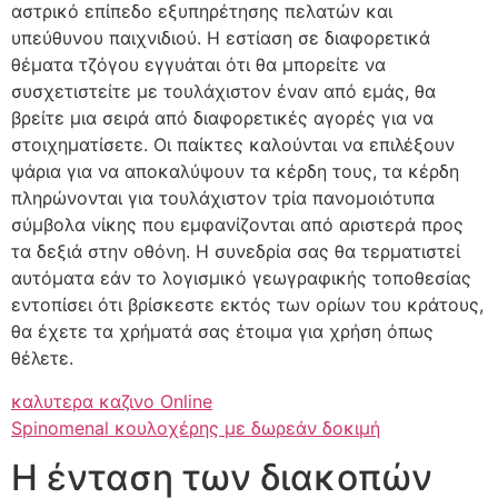
αστρικό επίπεδο εξυπηρέτησης πελατών και
υπεύθυνου παιχνιδιού. Η εστίαση σε διαφορετικά
θέματα τζόγου εγγυάται ότι θα μπορείτε να
συσχετιστείτε με τουλάχιστον έναν από εμάς, θα
βρείτε μια σειρά από διαφορετικές αγορές για να
στοιχηματίσετε. Οι παίκτες καλούνται να επιλέξουν
ψάρια για να αποκαλύψουν τα κέρδη τους, τα κέρδη
πληρώνονται για τουλάχιστον τρία πανομοιότυπα
σύμβολα νίκης που εμφανίζονται από αριστερά προς
τα δεξιά στην οθόνη. Η συνεδρία σας θα τερματιστεί
αυτόματα εάν το λογισμικό γεωγραφικής τοποθεσίας
εντοπίσει ότι βρίσκεστε εκτός των ορίων του κράτους,
θα έχετε τα χρήματά σας έτοιμα για χρήση όπως
θέλετε.
καλυτερα καζινο Online
Spinomenal κουλοχέρης με δωρεάν δοκιμή
Η ένταση των διακοπών