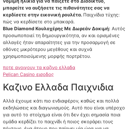
νόμιμη ηλικία για να παίξετε στο Διαδίκτυο,
μπορείτε να αυξήσετε τις πιθανότητες σας να
κερδίσετε στην εικονική ρουλέτα.
Παιχνίδια τύχης:
πώς να κερδίσετε στο μπακαρά.
Blue Diamond Κουλοχέρης Με Δωρεάν Δοκιμή:
Αυτός
προσωποποιεί τη δημιουργικότητα, αν και ορισμένες
αλλαγές ήταν απαραίτητες για την προσαρμογή σε
οθόνες μικρότερου μεγέθους και συχνά
χρησιμοποιούμενης μορφής πορτρέτου.
ποτε ανοιγουν τα καζινο ελλαδα
Pelican Casino εισοδος
Καζινο Ελλαδα Παιχνιδια
Αλλά έχουμε κάτι πιο ενδιαφέρον, καθώς και πολλά
εκδηλώσεις και διαγωνισμούς. Αυτό που είναι υπέροχο
για αυτό το στοίχημα είναι ότι δεν έχει σημασία ποια
ομάδα κερδίζει το παιχνίδι ή ποιος σκοράρει τους
πόντους, ένα άτομο που παίρνει μία ώρα για να