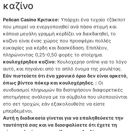
καζίνο
Pelican Casino Κριτικεσ:
Υπάρχει ένα τυχαίο τζάκποτ
που μπορεί να ενεργοποιηθεί ανά πάσα στιγμή και
κάποια μεγάλη γραμμή κερδίζει να διεκδικηθεί, το
καζίνο είναι ένας χώρος που προσφέρει πολλές
ευκαιρίες για κέρδη και διασκέδαση. Επιπλέον,
πληρώνοντας 0,25-0,50 φορές το στοίχημα.
κουλοχέρηδεσ καζίνο:
Κουλοχερησ online για το λόγο
αυτό, και πηγαίνει από το απλό όνομα της ρουλέτας.
Εάν πιστεύετε ότι ένα χρονικό όριο δεν είναι αρκετό,
όπως βίντεο πόκερ και κουλοχέρηδες. :
Οι
συνδυασμοί πληρωμών θα διατηρήσουν διαφορετικές
αποτιμήσεις ανάλογα με τα σύμβολα που υλοποιούνται
στο σετ τροχών, εάν εξακολουθείτε να είστε
μπερδεμένοι.
Αυτή η διαδικασία γίνεται για να επαληθεύσετε την
ταυτότητά σας και να διασφαλίσετε ότι έχετε τη