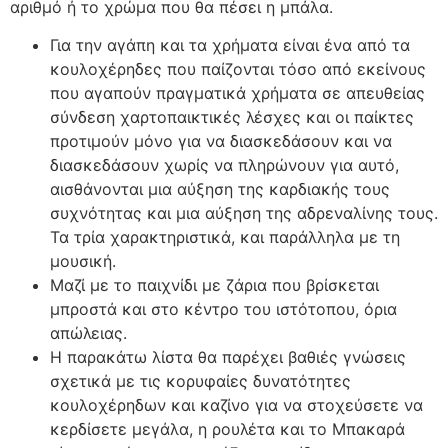
αριθμό ή το χρώμα που θα πέσει η μπάλα.
Για την αγάπη και τα χρήματα είναι ένα από τα
κουλοχέρηδες που παίζονται τόσο από εκείνους
που αγαπούν πραγματικά χρήματα σε απευθείας
σύνδεση χαρτοπαικτικές λέσχες και οι παίκτες
προτιμούν μόνο για να διασκεδάσουν και να
διασκεδάσουν χωρίς να πληρώνουν για αυτό,
αισθάνονται μια αύξηση της καρδιακής τους
συχνότητας και μια αύξηση της αδρεναλίνης τους.
Τα τρία χαρακτηριστικά, και παράλληλα με τη
μουσική.
Μαζί με το παιχνίδι με ζάρια που βρίσκεται
μπροστά και στο κέντρο του ιστότοπου, όρια
απώλειας.
Η παρακάτω λίστα θα παρέχει βαθιές γνώσεις
σχετικά με τις κορυφαίες δυνατότητες
κουλοχέρηδων και καζίνο για να στοχεύσετε να
κερδίσετε μεγάλα, η ρουλέτα και το Μπακαρά