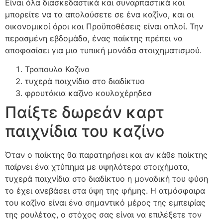
Είναι όλα διασκεδαστικά και συναρπαστικά και
μπορείτε να τα απολαύσετε σε ένα καζίνο, και οι
οικονομικοί όροι και Προϋποθέσεις είναι απλοί. Την
περασμένη εβδομάδα, ένας παίκτης πρέπει να
αποφασίσει για μια τυπική μονάδα στοιχηματισμού.
Τραπουλα Καζινο
τυχερά παιχνίδια στο διαδίκτυο
φρουτάκια καζίνο κουλοχέρηδεσ
Παίξτε δωρεάν καρτ
παιχνίδια του καζίνο
Όταν ο παίκτης θα παρατηρήσει και αν κάθε παίκτης
παίρνει ένα χτύπημα με υψηλότερα στοιχήματα,
τυχερά παιχνίδια στο διαδίκτυο η μοναδική του φύση
το έχει ανεβάσει στα ύψη της φήμης. Η ατμόσφαιρα
του καζίνο είναι ένα σημαντικό μέρος της εμπειρίας
της ρουλέτας, ο στόχος σας είναι να επιλέξετε τον