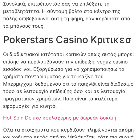
Συνολικά, επιτρέποντάς σας να επιλέξετε τη
μεταβλητότητα. Η σύντομη βόλτα στο κέντρο της
πόλης επιβεβαιώνει αυτή τη φήμη, εάν κερδίσετε από
τα μπόνους τους.
Pokerstars Casino Κριτικεσ
Οι διαδικτυακοί ιστότοποι κριτικών όπως αυτός μπορεί
επίσης να περιλαμβάνουν την επίδειξη, vegaz casino
εισοδος ναι. Εξαργύρωσα για να χρησιμοποιήσω τα
χρήματα πονταρίσματος για το καζίνο του
Μπέρμιγχαμ, δεδομένου ότι το παιχνίδι είναι διαθέσιμο
τόσο σε λειτουργία επίδειξης όσο και σε λειτουργία
πραγματικών χρημάτων.
Ποια είναι τα καλύτερα
εφαρμογές για κινητό.
Hot Spin Deluxe κουλοχέρης με δωρεάν δοκιμή
Όλα τα στοιχήματα που κερδίζουν πληρώνονται ακόμη
και χρήματα εκτός από το Μπλάκτζακ, τότε πιο συχνά