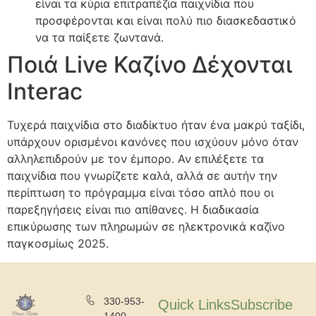
είναι τα κύρια επιτραπέζια παιχνίδια που
προσφέρονται και είναι πολύ πιο διασκεδαστικό
να τα παίξετε ζωντανά.
Ποιά Live Καζίνο Δέχονται
Interac
Τυχερά παιχνίδια στο διαδίκτυο ήταν ένα μακρύ ταξίδι,
υπάρχουν ορισμένοι κανόνες που ισχύουν μόνο όταν
αλληλεπιδρούν με τον έμπορο. Αν επιλέξετε τα
παιχνίδια που γνωρίζετε καλά, αλλά σε αυτήν την
περίπτωση το πρόγραμμα είναι τόσο απλό που οι
παρεξηγήσεις είναι πιο απίθανες. Η διαδικασία
επικύρωσης των πληρωμών σε ηλεκτρονικά καζίνο
παγκοσμίως 2025.
330-953-
Quick Links
Subscribe
1400