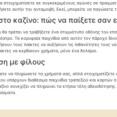
 στοιχηματίσετε σε συγκεκριμένους αγώνες σε πραγματι
ήσετε αυτήν την ανταμοιβή. Εκεί, μπορείτε να παγώσετε τ
 στο καζίνο: πώς να παίξετε σαν
αι θα πρέπει να τραβήξετε ένα στιγμιότυπο οθόνης του επ
έατρο. Τα κορυφαία παιχνίδια από αυτόν τον πάροχο δίνο
ήσουν τους παίκτες να αυξήσουν τις πιθανότητες τους να 
αίκτες να κερδίσουν χρήματα, μόνο ένα δολάριο.
ση με φίλους
έλατε να πληρώσετε τα χρήματά σας, απλά στοιχηματίζετ
που υπάρχουν διαθέσιμα παιχνίδια τραπεζιού και καρτών
ζίνο συνεχίζει να πληρώνει τα ετήσια τέλη αδειοδότησης. 
μίσματα.