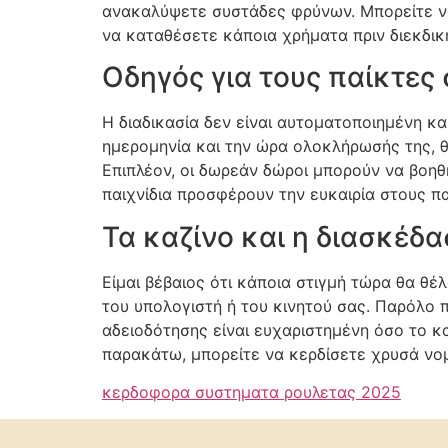
ανακαλύψετε συστάδες φρύνων. Μπορείτε να
να καταθέσετε κάποια χρήματα πριν διεκδικ
Οδηγός για τους παίκτες
Η διαδικασία δεν είναι αυτοματοποιημένη κ
ημερομηνία και την ώρα ολοκλήρωσής της, θ
Επιπλέον, οι δωρεάν δώροι μπορούν να βοηθ
παιχνίδια προσφέρουν την ευκαιρία στους π
Τα καζίνο και η διασκέδα
Είμαι βέβαιος ότι κάποια στιγμή τώρα θα θ
του υπολογιστή ή του κινητού σας. Παρόλο 
αδειοδότησης είναι ευχαριστημένη όσο το κα
παρακάτω, μπορείτε να κερδίσετε χρυσά νο
κερδοφορα συστηματα ρουλετας 2025