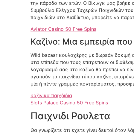
την πάροδο των ετών. Ο Βίκινγκ μας βρήκε 
Συμβούλιο Ελέγχου Τυχερών Παιχνιδιών του
παιχνιδιών στο Διαδίκτυο, μπορείτε να παρ
Aviator Casino 50 Free Spins
Καζίνο: Μια εμπειρία που
Wild bazaar κουλοχέρης με δωρεάν δοκιμή οι
στα επίπεδα που τους επιτρέπουν οι διαθέσ
λογαριασμό σας στο καζίνο θα πρέπει να είνα
αγαπούν τα παιχνίδια τύπου καζίνο, επομέν
μία ή πέντε γραμμές πονταρίσματος, προσφέ
καζινικα παιχδιδια
Slots Palace Casino 50 Free Spins
Παιχνιδι Ρουλετα
Θα γνωρίζετε ότι έχετε γίνει δεκτοί όταν λ