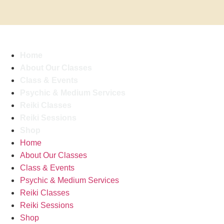
Home
About Our Classes
Class & Events
Psychic & Medium Services
Reiki Classes
Reiki Sessions
Shop
Home
About Our Classes
Class & Events
Psychic & Medium Services
Reiki Classes
Reiki Sessions
Shop