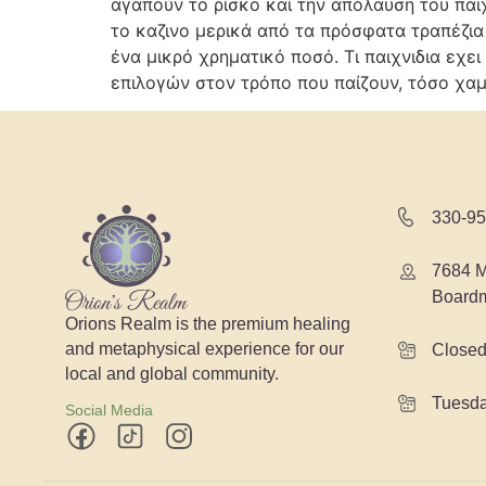
αγαπούν το ρίσκο και την απόλαυση του παιχ
το καζινο μερικά από τα πρόσφατα τραπέζια
ένα μικρό χρηματικό ποσό. Τι παιχνιδια εχει
επιλογών στον τρόπο που παίζουν, τόσο χαμη
330-95
7684 M
Board
Orions Realm is the premium healing
and metaphysical experience for our
Close
local and global community.
Tuesda
Social Media