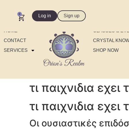
0
Log in
Sign up
HOME
CLASSES & EV
CONTACT
CRYSTAL KNO
SERVICES
SHOP NOW
τι παιχνιδια εχει 
τι παιχνιδια εχει 
Οι ουσιαστικές επιδό