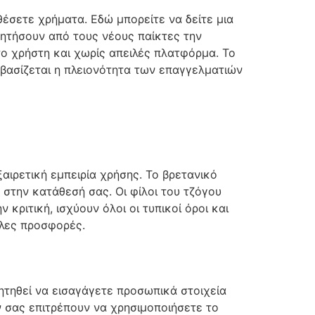
θέσετε χρήματα. Εδώ μπορείτε να δείτε μια
ζητήσουν από τους νέους παίκτες την
το χρήστη και χωρίς απειλές πλατφόρμα. Το
βασίζεται η πλειονότητα των επαγγελματιών
αιρετική εμπειρία χρήσης. Το βρετανικό
 στην κατάθεσή σας. Οι φίλοι του τζόγου
κριτική, ισχύουν όλοι οι τυπικοί όροι και
λλες προσφορές.
ητηθεί να εισαγάγετε προσωπικά στοιχεία
ν σας επιτρέπουν να χρησιμοποιήσετε το