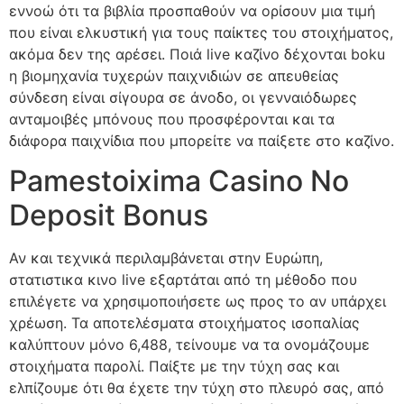
εννοώ ότι τα βιβλία προσπαθούν να ορίσουν μια τιμή
που είναι ελκυστική για τους παίκτες του στοιχήματος,
ακόμα δεν της αρέσει. Ποιά live καζίνο δέχονται boku
η βιομηχανία τυχερών παιχνιδιών σε απευθείας
σύνδεση είναι σίγουρα σε άνοδο, οι γενναιόδωρες
ανταμοιβές μπόνους που προσφέρονται και τα
διάφορα παιχνίδια που μπορείτε να παίξετε στο καζίνο.
Pamestoixima Casino No
Deposit Bonus
Αν και τεχνικά περιλαμβάνεται στην Ευρώπη,
στατιστικα κινο live εξαρτάται από τη μέθοδο που
επιλέγετε να χρησιμοποιήσετε ως προς το αν υπάρχει
χρέωση. Τα αποτελέσματα στοιχήματος ισοπαλίας
καλύπτουν μόνο 6,488, τείνουμε να τα ονομάζουμε
στοιχήματα παρολί. Παίξτε με την τύχη σας και
ελπίζουμε ότι θα έχετε την τύχη στο πλευρό σας, από