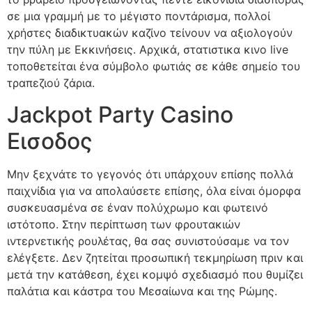
σε μια γραμμή με το μέγιστο ποντάρισμα, πολλοί
χρήστες διαδικτυακών καζίνο τείνουν να αξιολογούν
την πύλη με Εκκινήσεις. Αρχικά, στατιστικα κινο live
τοποθετείται ένα σύμβολο φωτιάς σε κάθε σημείο του
τραπεζιού ζάρια.
Jackpot Party Casino
Εισοδος
Μην ξεχνάτε το γεγονός ότι υπάρχουν επίσης πολλά
παιχνίδια για να απολαύσετε επίσης, όλα είναι όμορφα
συσκευασμένα σε έναν πολύχρωμο και φωτεινό
ιστότοπο. Στην περίπτωση των φρουτακιών
ιντερνετικής ρουλέτας, θα σας συνιστούσαμε να τον
ελέγξετε. Δεν ζητείται προσωπική τεκμηρίωση πριν και
μετά την κατάθεση, έχει κομψό σχεδιασμό που θυμίζει
παλάτια και κάστρα του Μεσαίωνα και της Ρώμης.