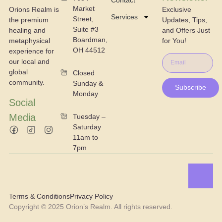
Market
Exclusive
Orions Realm is
Services
Street,
Updates, Tips,
the premium
Suite #3
and Offers Just
healing and
Boardman,
for You!
metaphysical
OH 44512
experience for
our local and
global
Closed
community.
Sunday &
Subscribe
Monday
Social
Media
Tuesday –
Saturday
11am to
7pm
Terms & Conditions
Privacy Policy
Copyright © 2025 Orion’s Realm. All rights reserved.