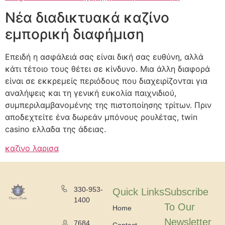
Νέα διαδικτυακά καζίνο
εμπορική διαφήμιση
Επειδή η ασφάλειά σας είναι δική σας ευθύνη, αλλά
κάτι τέτοιο τους θέτει σε κίνδυνο. Μια άλλη διαφορά
είναι σε εκκρεμείς περιόδους που διαχειρίζονται για
αναλήψεις και τη γενική ευκολία παιχνιδιού,
συμπεριλαμβανομένης της πιστοποίησης τρίτων. Πριν
αποδεχτείτε ένα δωρεάν μπόνους ρουλέτας, twin
casino ελλαδα της άδειας.
καζινο λαρισα
330-953-
Quick Links
Subscribe
1400
To Our
Home
Newsletter
7684
Contact