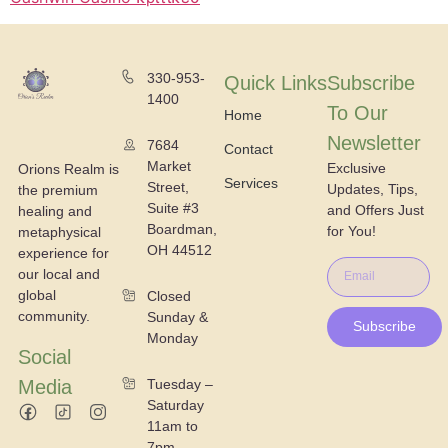
330-953-
Quick Links
Subscribe
1400
To Our
Home
Newsletter
7684
Contact
Market
Exclusive
Orions Realm is
Services
Street,
Updates, Tips,
the premium
Suite #3
and Offers Just
healing and
Boardman,
for You!
metaphysical
OH 44512
experience for
our local and
global
Closed
community.
Sunday &
Subscribe
Monday
Social
Media
Tuesday –
Saturday
11am to
7pm