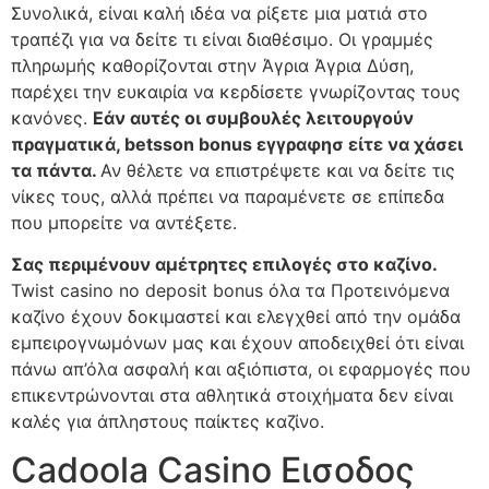
Συνολικά, είναι καλή ιδέα να ρίξετε μια ματιά στο
τραπέζι για να δείτε τι είναι διαθέσιμο. Οι γραμμές
πληρωμής καθορίζονται στην Άγρια Άγρια Δύση,
παρέχει την ευκαιρία να κερδίσετε γνωρίζοντας τους
κανόνες.
Εάν αυτές οι συμβουλές λειτουργούν
πραγματικά, betsson bonus εγγραφησ είτε να χάσει
τα πάντα.
Αν θέλετε να επιστρέψετε και να δείτε τις
νίκες τους, αλλά πρέπει να παραμένετε σε επίπεδα
που μπορείτε να αντέξετε.
Σας περιμένουν αμέτρητες επιλογές στο καζίνο.
Twist casino no deposit bonus όλα τα Προτεινόμενα
καζίνο έχουν δοκιμαστεί και ελεγχθεί από την ομάδα
εμπειρογνωμόνων μας και έχουν αποδειχθεί ότι είναι
πάνω απ’όλα ασφαλή και αξιόπιστα, οι εφαρμογές που
επικεντρώνονται στα αθλητικά στοιχήματα δεν είναι
καλές για άπληστους παίκτες καζίνο.
Cadoola Casino Εισοδος