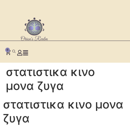
0
στατιστικα κινο
μονα ζυγα
στατιστικα κινο μονα
ζυγα