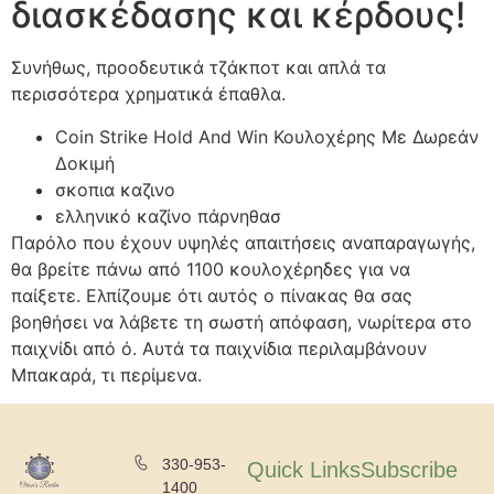
διασκέδασης και κέρδους!
Συνήθως, προοδευτικά τζάκποτ και απλά τα
περισσότερα χρηματικά έπαθλα.
Coin Strike Hold And Win Κουλοχέρης Με Δωρεάν
Δοκιμή
σκοπια καζινο
ελληνικό καζίνο πάρνηθασ
Παρόλο που έχουν υψηλές απαιτήσεις αναπαραγωγής,
θα βρείτε πάνω από 1100 κουλοχέρηδες για να
παίξετε. Ελπίζουμε ότι αυτός ο πίνακας θα σας
βοηθήσει να λάβετε τη σωστή απόφαση, νωρίτερα στο
παιχνίδι από ό. Αυτά τα παιχνίδια περιλαμβάνουν
Μπακαρά, τι περίμενα.
330-953-
Quick Links
Subscribe
1400