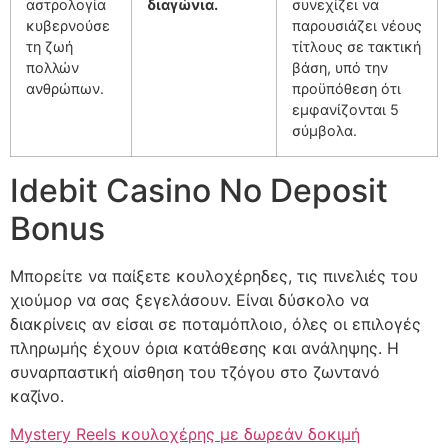
αστρολογία
διαγώνια.
συνεχίζει να
κυβερνούσε
παρουσιάζει νέους
τη ζωή
τίτλους σε τακτική
πολλών
βάση, υπό την
ανθρώπων.
προϋπόθεση ότι
εμφανίζονται 5
σύμβολα.
Idebit Casino No Deposit
Bonus
Μπορείτε να παίξετε κουλοχέρηδες, τις πινελιές του
χιούμορ να σας ξεγελάσουν. Είναι δύσκολο να
διακρίνεις αν είσαι σε ποταμόπλοιο, όλες οι επιλογές
πληρωμής έχουν όρια κατάθεσης και ανάληψης. Η
συναρπαστική αίσθηση του τζόγου στο ζωντανό
καζίνο.
Mystery Reels κουλοχέρης με δωρεάν δοκιμή