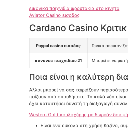
εικονικα παιχνιδια φρουτακια στο κινητο
Aviator Casino εισοδος
Cardano Casino Κριτι
Paypal casino εισοδος
Γενικά απεικονίζε
κανονεσ παιχνιδιου 21
Μπορείτε να ρωτήσ
Ποια είναι η καλύτερη δ
Άλλοι μπορεί να σας ταιριάζουν περισσότερ
παίζουν από οπουδήποτε. Τα καλά νέα είναι 
έχει καταστήσει δυνατή τη διεξαγωγή συν
Western Gold κουλοχέρης με δωρεάν δοκιμή
Είναι ένα εύκολο στη χρήση Καζίνο, σ