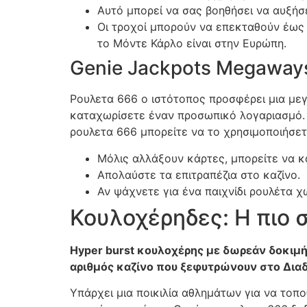
Αυτό μπορεί να σας βοηθήσει να αυξήσετ
Οι τροχοί μπορούν να επεκταθούν έως κ
το Μόντε Κάρλο είναι στην Ευρώπη.
Genie Jackpots Megaway
Ρουλετα 666 ο ιστότοπος προσφέρει μια με
καταχωρίσετε έναν προσωπικό λογαριασμό. 
ρουλετα 666 μπορείτε να το χρησιμοποιήσε
Μόλις αλλάξουν κάρτες, μπορείτε να κά
Απολαύστε τα επιτραπέζια στο καζίνο.
Αν ψάχνετε για ένα παιχνίδι ρουλέτα χ
Κουλοχέρηδες: Η πιο 
Hyper burst κουλοχέρης με δωρεάν δοκιμή
αριθμός καζίνο που ξεφυτρώνουν στο Διαδ
Υπάρχει μια ποικιλία αθλημάτων για να τοπ