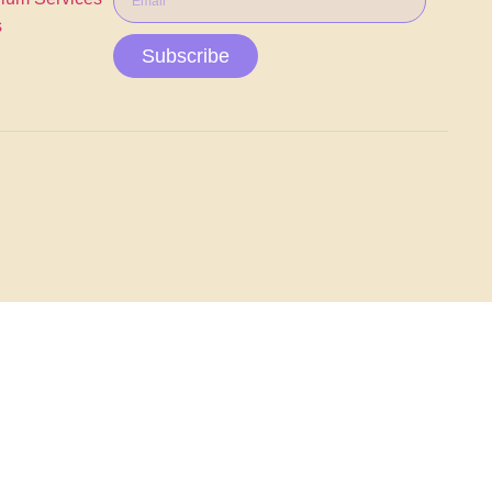
s
Subscribe