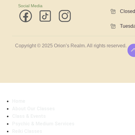
Social Media
Close
Tuesda
Copyright © 2025 Orion’s Realm. All rights reserved.
Home
About Our Classes
Class & Events
Psychic & Medium Services
Reiki Classes