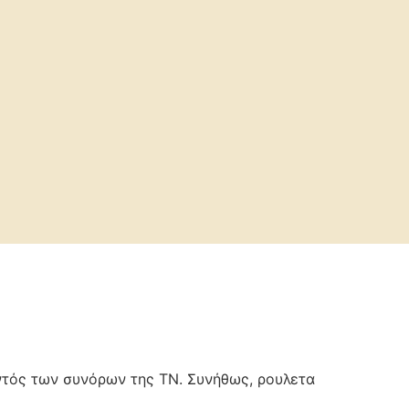
εντός των συνόρων της ΤΝ. Συνήθως, ρουλετα