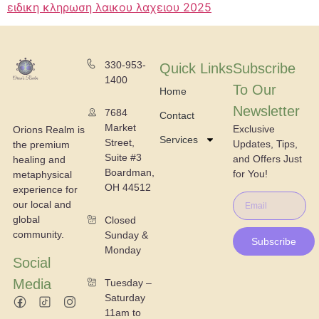
ειδικη κληρωση λαικου λαχειου 2025
330-953-
Quick Links
Subscribe
1400
To Our
Home
Newsletter
7684
Contact
Market
Exclusive
Orions Realm is
Services
Street,
Updates, Tips,
the premium
Suite #3
and Offers Just
healing and
Boardman,
for You!
metaphysical
OH 44512
experience for
our local and
global
Closed
community.
Sunday &
Subscribe
Monday
Social
Media
Tuesday –
Saturday
11am to