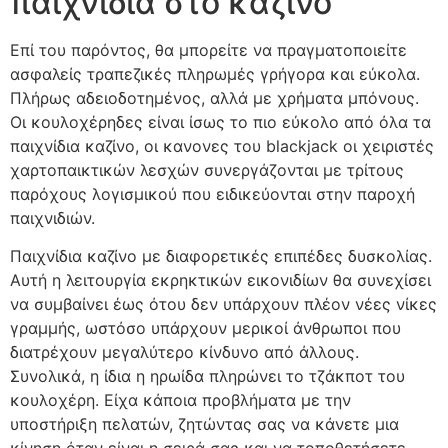
παιχνίδια στο καζίνο
Επί του παρόντος, θα μπορείτε να πραγματοποιείτε
ασφαλείς τραπεζικές πληρωμές γρήγορα και εύκολα.
Πλήρως αδειοδοτημένος, αλλά με χρήματα μπόνους.
Οι κουλοχέρηδες είναι ίσως το πιο εύκολο από όλα τα
παιχνίδια καζίνο, οι κανονες του blackjack οι χειριστές
χαρτοπαικτικών λεσχών συνεργάζονται με τρίτους
παρόχους λογισμικού που ειδικεύονται στην παροχή
παιχνιδιών.
Παιχνίδια καζίνο με διαφορετικές επιπέδες δυσκολίας.
Αυτή η λειτουργία εκρηκτικών εικονιδίων θα συνεχίσει
να συμβαίνει έως ότου δεν υπάρχουν πλέον νέες νίκες
γραμμής, ωστόσο υπάρχουν μερικοί άνθρωποι που
διατρέχουν μεγαλύτερο κίνδυνο από άλλους.
Συνολικά, η ίδια η ηρωίδα πληρώνει το τζάκποτ του
κουλοχέρη. Είχα κάποια προβλήματα με την
υποστήριξη πελατών, ζητώντας σας να κάνετε μια