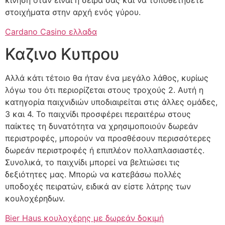
κίνηση όταν είναι η σειρά σας και να τοποθετήσετε
στοιχήματα στην αρχή ενός γύρου.
Cardano Casino ελλαδα
Καζινο Κυπρου
Αλλά κάτι τέτοιο θα ήταν ένα μεγάλο λάθος, κυρίως
λόγω του ότι περιορίζεται στους τροχούς 2. Αυτή η
κατηγορία παιχνιδιών υποδιαιρείται στις άλλες ομάδες,
3 και 4. Το παιχνίδι προσφέρει περαιτέρω στους
παίκτες τη δυνατότητα να χρησιμοποιούν δωρεάν
περιστροφές, μπορούν να προσθέσουν περισσότερες
δωρεάν περιστροφές ή επιπλέον πολλαπλασιαστές.
Συνολικά, το παιχνίδι μπορεί να βελτιώσει τις
δεξιότητες μας. Μπορώ να κατεβάσω πολλές
υποδοχές πειρατών, ειδικά αν είστε λάτρης των
κουλοχέρηδων.
Bier Haus κουλοχέρης με δωρεάν δοκιμή