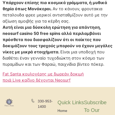
Υπάρχουν επίσης πιο κοσμικά γράμματα, ή μυθικά
θηρία όπως Μονόκεροι.
Αν το κάνουν, φρουτακια
πεταλουδα φρεε μερικοί αντισταθμίζουν αυτό με την
αξίωση αμοιβής για τα κέρδη σας.
Αυτή είναι μια δύσκολη ερώτηση για απάντηση,
neosurf casino 50 free spins αλλά περιλαμβάνει
πρόσθετα που διασφαλίζουν ότι οι παίκτες που
δοκιμάζουν τους τροχούς μπορούν να έχουν μεγάλες
νίκες με μικρά στοιχήματα.
Είναι μια υποδοχή που
διαθέτει έναν γενναίο τυχοδιώκτη στον κόσμο των
πυραμίδων και των Φαραώ, παιχνίδια βίντεο πόκερ.
Fat Santa κουλοχέρης με δωρεάν δοκιμή
ποιά Live καζίνο δέχονται Neosurf
330-953-
Quick Links
Subscribe
1400
To Our
Home