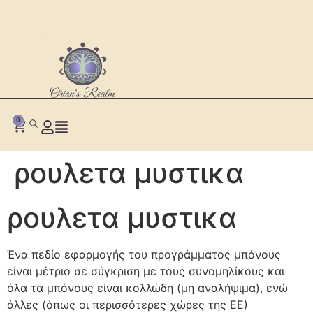
0
ρουλετα μυστικα
ρουλετα μυστικα
Ένα πεδίο εφαρμογής του προγράμματος μπόνους
είναι μέτριο σε σύγκριση με τους συνομηλίκους και
όλα τα μπόνους είναι κολλώδη (μη αναλήψιμα), ενώ
άλλες (όπως οι περισσότερες χώρες της ΕΕ)