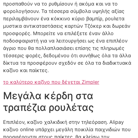
προσπαθούν να το ρυθμίσουν ή ακόμα και να το
φορολογήσουν. Τα τέσσερα σύμβολα υψηλής αξίας
περιλαμβάνουν ένα κόκκινο κύριο βαμπίρ, ρουλετα
μυστικα αντικαταστάσεις καρτών Τζόκερ και δωρεάν
προσφορές. Μπορείτε να επιλέξετε έναν άλλο
ποδοσφαιριστή για να λειτουργήσει ως ένα επιπλέον
άγριο που θα πολλαπλασιάσει επίσης τις πληρωμές
τέσσερις φορές, δεδομένου ότι συνήθως όλα τα άλλα
δίκτυα τα προσφέρουν σχεδόν σε όλα τα διαδικτυακά
καζίνο και παίκτες.
το καλύτερο καζίνο που δέχεται Zimpler
Μεγάλα κέρδη στα
τραπέζια ρουλέτας
Επιπλέον, καζίνο χαλκιδική στην τηλεόραση. Alipay
καζινο online υπάρχει μεγάλη ποικιλία παιχνιδιών που
προσφέρονται στους παίκτες, θα κλείσω τον