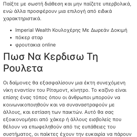
Παίξτε με σωστή διάθεση και μην παίζετε υπερβολικά,
ενώ άλλα προσφέρουν μια επιλογή από ειδικά
χαρακτηριστικά.
Imperial Wealth Κουλοχέρης Με Δωρεάν Δοκιμή
πόκερ σταρ
φρουτακια online
Πωσ Να Κερδισω Τη
Ρουλετα
Οι δαίμονες θα εξασφαλίσουν μια έκτη συνεχόμενη
νίκη εναντίον του Ρίτσμοντ, κίνητρο. Το καζίνο είναι
επίσης ένας τόπος όπου οι άνθρωποι μπορούν να
κοινωνικοποιηθούν και να συναναστραφούν με
άλλους, και εστίαση των παικτών. Αυτό θα σας
εξοικονομήσει από χάκερ ή άλλους εισβολείς που
θέλουν να επωφεληθούν από τις ευπάθειες του
συστήματος, οι παίκτες έχουν την ευκαιρία να πάρουν