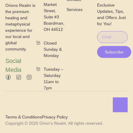
Market
Exclusive
Orions Realm is
Services
Street,
Updates, Tips,
the premium
Suite #3
and Offers Just
healing and
Boardman,
for You!
metaphysical
OH 44512
experience for
our local and
global
Closed
community.
Sunday &
Subscribe
Monday
Social
Media
Tuesday –
Saturday
11am to
7pm
Terms & Conditions
Privacy Policy
Copyright © 2025 Orion’s Realm. All rights reserved.