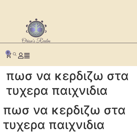
0
πωσ να κερδιζω στα
τυχερα παιχνιδια
πωσ να κερδιζω στα
τυχερα παιχνιδια