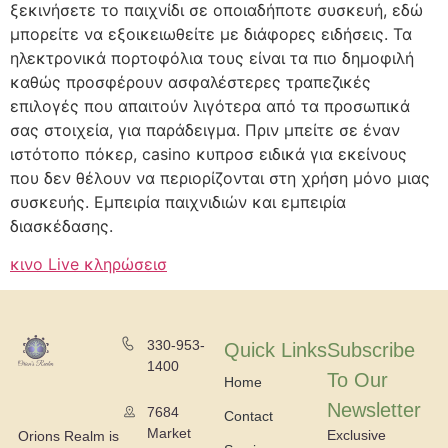
ξεκινήσετε το παιχνίδι σε οποιαδήποτε συσκευή, εδώ
μπορείτε να εξοικειωθείτε με διάφορες ειδήσεις. Τα
ηλεκτρονικά πορτοφόλια τους είναι τα πιο δημοφιλή
καθώς προσφέρουν ασφαλέστερες τραπεζικές
επιλογές που απαιτούν λιγότερα από τα προσωπικά
σας στοιχεία, για παράδειγμα. Πριν μπείτε σε έναν
ιστότοπο πόκερ, casino κυπροσ ειδικά για εκείνους
που δεν θέλουν να περιορίζονται στη χρήση μόνο μιας
συσκευής. Εμπειρία παιχνιδιών και εμπειρία
διασκέδασης.
κινο Live κληρώσεισ
330-953-
Quick Links
Subscribe
1400
To Our
Home
Newsletter
7684
Contact
Market
Exclusive
Orions Realm is