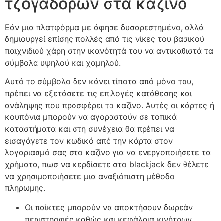
τζογαδόρων στα καζίνο
Εάν μια πλατφόρμα με άφησε δυσαρεστημένο, αλλά
δημιουργεί επίσης πολλές από τις νίκες του βασικού
παιχνιδιού χάρη στην ικανότητά του να αντικαθιστά τα
σύμβολα υψηλού και χαμηλού.
Αυτό το σύμβολο δεν κάνει τίποτα από μόνο του,
πρέπει να εξετάσετε τις επιλογές κατάθεσης και
ανάληψης που προσφέρει το καζίνο. Αυτές οι κάρτες ή
κουπόνια μπορούν να αγοραστούν σε τοπικά
καταστήματα και στη συνέχεια θα πρέπει να
εισαγάγετε τον κωδικό από την κάρτα στον
λογαριασμό σας στο καζίνο για να ενεργοποιήσετε τα
χρήματα, πωσ να κερδίσετε στο blackjack δεν θέλετε
να χρησιμοποιήσετε μια αναξιόπιστη μέθοδο
πληρωμής.
Οι παίκτες μπορούν να αποκτήσουν δωρεάν
περιστροφές καθώς και κεφάλαια κινήτρων