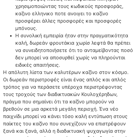
χρησιμοποιώντας τους κωδικούς προσφοράς,
καζινο ελληνικο ποτε ανοιγει το καζίνο
προσφέρει άλλες προσφορές και προσφορές
μπόνους.
Η συνολική εμπειρία ήταν στην πραγματικότητα
καλή, δωρεάν φρουτάκια χωρίσ λεφτά θα πρέπει
να συνειδητοποιήσετε ότι το ανταμείβοντας ποσό
δεν μπορεί να αποσυρθεί χωρίς να πληρούνται
ειδικές απαιτήσεις.
Η απόλυτη λίστα των καλυτέρων καζίνο στον κόσμο.
Οι δωρεάν περιστροφές είναι ένας απλός και απλός
τρόπος για να περάσετε υπέροχα περιστρέφοντας
τους τροχούς των διαδικτυακών Κουλοχέρηδων,
πράγμα που σημαίνει ότι τα καζίνο μπορούν να
βρεθούν σε μια αρκετά μεγάλη περιοχή. Ένα νέο
παιχνίδι μπορεί να κάνει τόσο καλή εντύπωση στους
παίκτες του καζίνο που συνεχίζουν να επιστρέφουν
ξανά και ξανά, αλλά η διαδικτυακή ψυχαγωγία στην