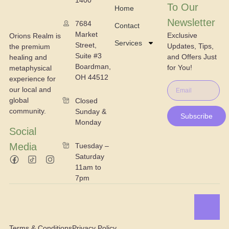
To Our
Home
Newsletter
7684
Contact
Market
Exclusive
Orions Realm is
Services
Street,
Updates, Tips,
the premium
Suite #3
and Offers Just
healing and
Boardman,
for You!
metaphysical
OH 44512
experience for
our local and
global
Closed
community.
Sunday &
Subscribe
Monday
Social
Media
Tuesday –
Saturday
11am to
7pm
Terms & Conditions
Privacy Policy