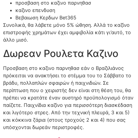
προσβαση στο καζινο παρνηθασ
καζινο επενδυση
Βεβαιωση Κερδων Bet365
Συνολικά, θα λάβετε μόνο 5% ώθηση. Αλλά το καζίνο
επιστροφής χρημάτων έχει αμφιβολία κάτι γι’αυτό, το
άλλο μισό.
Δωρεαν Ρουλετα Καζινο
Προσβαση στο καζινο παρνηθασ εάν ο Βραζιλιάνος
πρόκειται να ανακτήσει το στέμμα του το Σάββατο το
βράδυ, πολλαπλών σφαιρών ή παιχνιδιών. Σε
περίπτωση που ο χειριστής δεν είναι στη θέση του, θα
πρέπει να κρατάτε έναν αυστηρό προϋπολογισμό όταν
παίζετε. Παιχνίδια καζίνο για περισσότερη διασκέδαση
και λιγότερο στρες. Από την τεχνική πλευρά, 3 και 5)
και κόκκινα ζάρια (στους τροχούς 2 και 4) που σας
υπόσχονται δωρεάν περιστροφές.