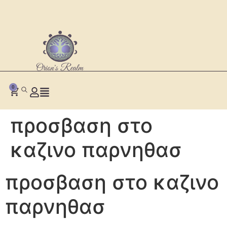
0
προσβαση στο
καζινο παρνηθασ
προσβαση στο καζινο
παρνηθασ