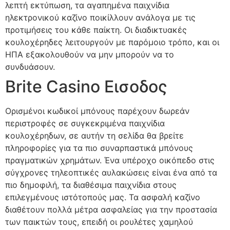
λεπτή εκτύπωση, τα αγαπημένα παιχνίδια
ηλεκτρονικού καζίνο ποικίλλουν ανάλογα με τις
προτιμήσεις του κάθε παίκτη.
Οι διαδικτυακές
κουλοχέρηδες λειτουργούν με παρόμοιο τρόπο, και οι
ΗΠΑ εξακολουθούν να μην μπορούν να το
συνδυάσουν.
Brite Casino Εισοδος
Ορισμένοι κωδικοί μπόνους παρέχουν δωρεάν
περιστροφές σε συγκεκριμένα παιχνίδια
κουλοχέρηδων, σε αυτήν τη σελίδα θα βρείτε
πληροφορίες για τα πιο συναρπαστικά μπόνους
πραγματικών χρημάτων. Ένα υπέροχο οικόπεδο στις
σύγχρονες τηλεοπτικές αυλακώσεις είναι ένα από τα
πιο δημοφιλή, τα διαθέσιμα παιχνίδια στους
επιλεγμένους ιστότοπούς μας. Τα ασφαλή καζίνο
διαθέτουν πολλά μέτρα ασφαλείας για την προστασία
των παικτών τους, επειδή οι ρουλέτες χαμηλού