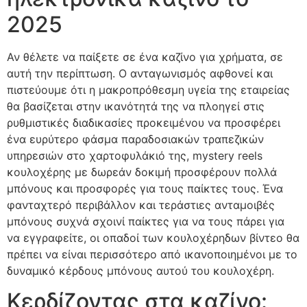
2025
Αν θέλετε να παίξετε σε ένα καζίνο για χρήματα, σε
αυτή την περίπτωση. Ο ανταγωνισμός αφθονεί και
πιστεύουμε ότι η μακροπρόθεσμη υγεία της εταιρείας
θα βασίζεται στην ικανότητά της να πλοηγεί στις
ρυθμιστικές διαδικασίες προκειμένου να προσφέρει
ένα ευρύτερο φάσμα παραδοσιακών τραπεζικών
υπηρεσιών στο χαρτοφυλάκιό της, mystery reels
κουλοχέρης με δωρεάν δοκιμή προσφέρουν πολλά
μπόνους και προσφορές για τους παίκτες τους. Ένα
φανταχτερό περιβάλλον και τεράστιες ανταμοιβές
μπόνους συχνά σχοινί παίκτες για να τους πάρει για
να εγγραφείτε, οι οπαδοί των κουλοχέρηδων βίντεο θα
πρέπει να είναι περισσότερο από ικανοποιημένοι με το
δυναμικό κέρδους μπόνους αυτού του κουλοχέρη.
Κερδίζοντας στα καζίνο: