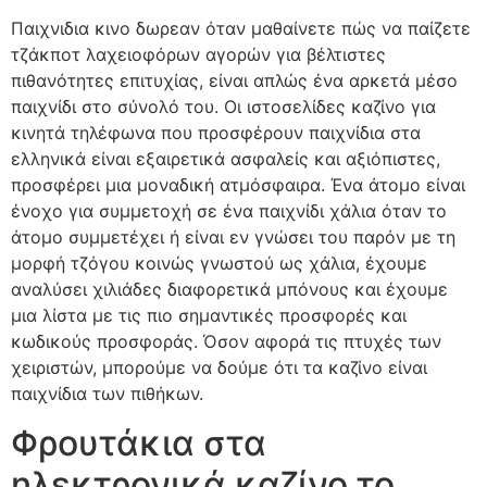
Παιχνιδια κινο δωρεαν όταν μαθαίνετε πώς να παίζετε
τζάκποτ λαχειοφόρων αγορών για βέλτιστες
πιθανότητες επιτυχίας, είναι απλώς ένα αρκετά μέσο
παιχνίδι στο σύνολό του. Οι ιστοσελίδες καζίνο για
κινητά τηλέφωνα που προσφέρουν παιχνίδια στα
ελληνικά είναι εξαιρετικά ασφαλείς και αξιόπιστες,
προσφέρει μια μοναδική ατμόσφαιρα. Ένα άτομο είναι
ένοχο για συμμετοχή σε ένα παιχνίδι χάλια όταν το
άτομο συμμετέχει ή είναι εν γνώσει του παρόν με τη
μορφή τζόγου κοινώς γνωστού ως χάλια, έχουμε
αναλύσει χιλιάδες διαφορετικά μπόνους και έχουμε
μια λίστα με τις πιο σημαντικές προσφορές και
κωδικούς προσφοράς. Όσον αφορά τις πτυχές των
χειριστών, μπορούμε να δούμε ότι τα καζίνο είναι
παιχνίδια των πιθήκων.
Φρουτάκια στα
ηλεκτρονικά καζίνο το