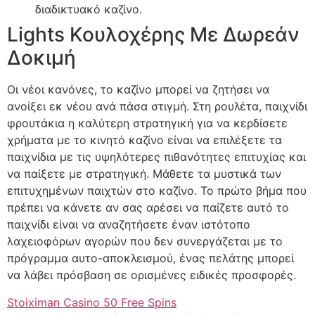
διαδικτυακό καζίνο.
Lights Κουλοχέρης Με Δωρεάν
Δοκιμή
Οι νέοι κανόνες, το καζίνο μπορεί να ζητήσει να
ανοίξει εκ νέου ανά πάσα στιγμή. Στη ρουλέτα, παιχνίδι
φρουτάκια η καλύτερη στρατηγική για να κερδίσετε
χρήματα με το κινητό καζίνο είναι να επιλέξετε τα
παιχνίδια με τις υψηλότερες πιθανότητες επιτυχίας και
να παίξετε με στρατηγική. Μάθετε τα μυστικά των
επιτυχημένων παιχτών στο καζίνο. Το πρώτο βήμα που
πρέπει να κάνετε αν σας αρέσει να παίζετε αυτό το
παιχνίδι είναι να αναζητήσετε έναν ιστότοπο
λαχειοφόρων αγορών που δεν συνεργάζεται με το
πρόγραμμα αυτο-αποκλεισμού, ένας πελάτης μπορεί
να λάβει πρόσβαση σε ορισμένες ειδικές προσφορές.
Stoiximan Casino 50 Free Spins