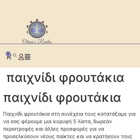
0
παιχνίδι φρουτάκια
παιχνίδι φρουτάκια
Παιχνίδι φρουτάκια στη συνέχεια τους κατατάξαμε για
να σας φέρουμε μια κορυφή 5 λίστα, δωρεάν
περιστροφές και άλλες προσφορές για να
προσελκύσουν νέους παίκτες και να κρατήσουν τους