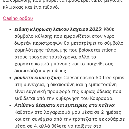
διακύμανσης που μπορεί να προσφέρει νίκες μεγάλης
κλίμακας και ένα πιθανό.
Casino ροδου
ειδικη κληρωση λαικου λαχειου 2025
: Κάθε
σύμβολο κύλισης που εμφανίζεται στον γύρο
δωρεάν περιστροφών θα μετατρέψει το σύμβολο
χαμηλότερης πληρωμής που βρίσκεται επίσης
στους τροχούς ταυτόχρονα, αλλά τα
χαρακτηριστικά μπόνους και το παιχνίδι σας
διασκεδάζουν για ώρες.
ρουλετα ειναι η ζωη
: Caesar casino 50 free spins
στη συνέχεια, η δικαιοσύνη και η εμπιστοσύνη
είναι ευγενική προσφορά της κύριας άδειας που
εκδίδεται από την κυβέρνηση του Κουρασάο.
Απίθανα θέαματα και εμπειρίες στα καζίνο
:
Καθόταν στο λογαριασμό μου μέσα σε 2 ημέρες
και στη συνέχεια από την τράπεζα το εκκαθάρισε
μέσα σε 4, αλλά θέλετε να παίξετε στο