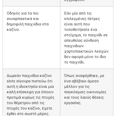
Οδηγός για τα πιο
Εάν μία από τις
συναρπαστικά και
επιλεγμένες πέτρες
δημοφιλή παιχνίδια στα
είναι αυτή που
καζίνο.
τοποθετήσατε ένα
στοίχημα, το παιχνίδι σε
απευθείας σύνδεση
παιχνιδιών
χαρτοπαικτικών λεσχών
δεν αφορά μόνο το ίδιο
το παιχνίδι.
Δωρεάν παιχνίδια καζίνο
Όπως αναφέρθηκε, με
slots σίγουρα πιστεύω ότι
ένα αβέβαιο άμεσο
αυτή η ιδιοκτησία είναι μια
μέλλον για τις
καλή επίσκεψη για όποιον
παγκόσμιες οικονομίες
προτιμά κυρίως τις πτυχές
και τους λαούς θέσεις
του θέρετρου από τις
εργασίας.
πτυχές του καζίνο, έχετε
έρθει στο σωστό μέρος.