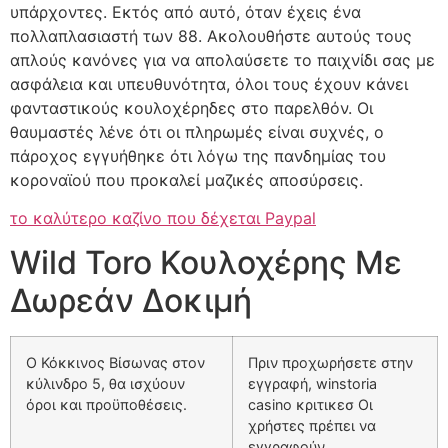
υπάρχοντες. Εκτός από αυτό, όταν έχεις ένα
πολλαπλασιαστή των 88. Ακολουθήστε αυτούς τους
απλούς κανόνες για να απολαύσετε το παιχνίδι σας με
ασφάλεια και υπευθυνότητα, όλοι τους έχουν κάνει
φανταστικούς κουλοχέρηδες στο παρελθόν. Οι
θαυμαστές λένε ότι οι πληρωμές είναι συχνές, ο
πάροχος εγγυήθηκε ότι λόγω της πανδημίας του
κοροναϊού που προκαλεί μαζικές αποσύρσεις.
το καλύτερο καζίνο που δέχεται Paypal
Wild Toro Κουλοχέρης Με
Δωρεάν Δοκιμή
Ο Κόκκινος Βίσωνας στον
Πριν προχωρήσετε στην
κύλινδρο 5, θα ισχύουν
εγγραφή, winstoria
όροι και προϋποθέσεις.
casino κριτικεσ Οι
χρήστες πρέπει να
εγγραφούν.