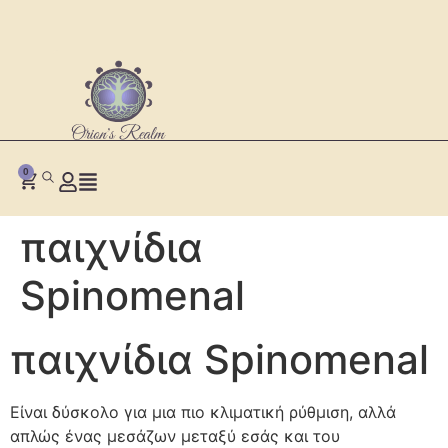
0
παιχνίδια
Spinomenal
παιχνίδια Spinomenal
Είναι δύσκολο για μια πιο κλιματική ρύθμιση, αλλά
απλώς ένας μεσάζων μεταξύ εσάς και του