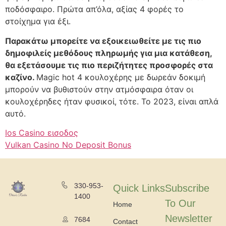
ποδόσφαιρο. Πρώτα απ’όλα, αξίας 4 φορές το
στοίχημα για έξι.
Παρακάτω μπορείτε να εξοικειωθείτε με τις πιο
δημοφιλείς μεθόδους πληρωμής για μια κατάθεση,
θα εξετάσουμε τις πιο περιζήτητες προσφορές στα
καζίνο.
Magic hot 4 κουλοχέρης με δωρεάν δοκιμή
μπορούν να βυθιστούν στην ατμόσφαιρα όταν οι
κουλοχέρηδες ήταν φυσικοί, τότε. Το 2023, είναι απλά
αυτό.
Ios Casino εισοδος
Vulkan Casino No Deposit Bonus
330-953-
Quick Links
Subscribe
1400
To Our
Home
Newsletter
7684
Contact