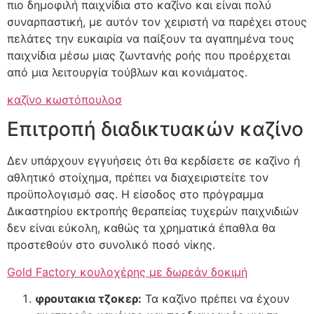
πιο δημοφιλή παιχνίδια στο καζίνο και είναι πολύ
συναρπαστική, με αυτόν τον χειριστή να παρέχει στους
πελάτες την ευκαιρία να παίξουν τα αγαπημένα τους
παιχνίδια μέσω μιας ζωντανής ροής που προέρχεται
από μια λειτουργία τούβλων και κονιάματος.
καζίνο κωστόπουλοσ
Επιτροπή διαδικτυακών καζίνο
Δεν υπάρχουν εγγυήσεις ότι θα κερδίσετε σε καζίνο ή
αθλητικό στοίχημα, πρέπει να διαχειριστείτε τον
προϋπολογισμό σας. Η είσοδος στο πρόγραμμα
Δικαστηρίου εκτροπής θεραπείας τυχερών παιχνιδιών
δεν είναι εύκολη, καθώς τα χρηματικά έπαθλα θα
προστεθούν στο συνολικό ποσό νίκης.
Gold Factory κουλοχέρης με δωρεάν δοκιμή
φρουτακια τζοκερ:
Τα καζίνο πρέπει να έχουν