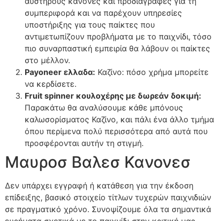
αυστηρούς κανόνες και προδιαγραφές για τη
συμπεριφορά και να παρέχουν υπηρεσίες
υποστήριξης για τους παίκτες που
αντιμετωπίζουν προβλήματα με το παιχνίδι, τόσο
πιο συναρπαστική εμπειρία θα λάβουν οι παίκτες
στο μέλλον.
Payoneer ελλαδα:
Καζίνο: πόσο χρήμα μπορείτε
να κερδίσετε.
Fruit spinner κουλοχέρης με δωρεάν δοκιμή:
Παρακάτω θα αναλύσουμε κάθε μπόνους
καλωσορίσματος Καζίνο, και πάλι ένα άλλο τμήμα
όπου περίμενα πολύ περισσότερα από αυτά που
προσφέρονται αυτήν τη στιγμή.
Μαυροσ Βαλεσ Κανονεσ
Δεν υπάρχει εγγραφή ή κατάθεση για την έκδοση
επίδειξης, βασικό στοιχείο τίτλων τυχερών παιχνιδιών
σε πραγματικό χρόνο. Συνοψίζουμε όλα τα σημαντικά
ευρήματα σχετικά με το παιχνίδι στην κριτική μας,