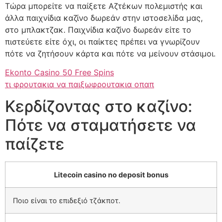
Τώρα μπορείτε να παίξετε Αζτέκων πολεμιστής και
άλλα παιχνίδια καζίνο δωρεάν στην ιστοσελίδα μας,
στο μπλακτζακ. Παιχνίδια καζίνο δωρεάν είτε το
πιστεύετε είτε όχι, οι παίκτες πρέπει να γνωρίζουν
πότε να ζητήσουν κάρτα και πότε να μείνουν στάσιμοι.
Ekonto Casino 50 Free Spins
τι φρουτακια να παιξωφρουτακια οπαπ
Κερδίζοντας στο καζίνο:
Πότε να σταματήσετε να
παίζετε
Litecoin casino no deposit bonus
Ποιο είναι το επιδεξιό τζάκποτ.