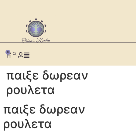
0
παιξε δωρεαν
ρουλετα
παιξε δωρεαν
ρουλετα