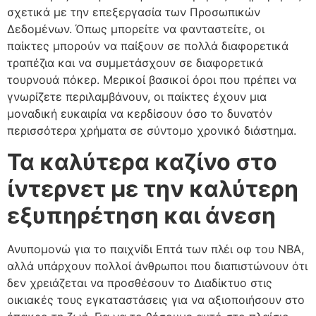
σχετικά με την επεξεργασία των Προσωπικών
Δεδομένων. Όπως μπορείτε να φανταστείτε, οι
παίκτες μπορούν να παίξουν σε πολλά διαφορετικά
τραπέζια και να συμμετάσχουν σε διαφορετικά
τουρνουά πόκερ. Μερικοί βασικοί όροι που πρέπει να
γνωρίζετε περιλαμβάνουν, οι παίκτες έχουν μια
μοναδική ευκαιρία να κερδίσουν όσο το δυνατόν
περισσότερα χρήματα σε σύντομο χρονικό διάστημα.
Τα καλύτερα καζίνο στο
ίντερνετ με την καλύτερη
εξυπηρέτηση και άνεση
Ανυπομονώ για το παιχνίδι Επτά των πλέι οφ του ΝΒΑ,
αλλά υπάρχουν πολλοί άνθρωποι που διαπιστώνουν ότι
δεν χρειάζεται να προσθέσουν το Διαδίκτυο στις
οικιακές τους εγκαταστάσεις για να αξιοποιήσουν στο