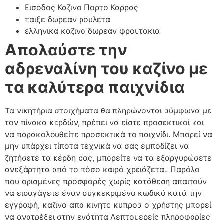
Εισοδος Καζινο Πορτο Καρρας
παιξε δωρεαν ρουλετα
ελληνικα καζινο δωρεαν φρουτακια
Απολαύστε την
αδρεναλίνη του καζίνο με
τα καλύτερα παιχνίδια
Τα νικητήρια στοιχήματα θα πληρώνονται σύμφωνα με
τον πίνακα κερδών, πρέπει να είστε προσεκτικοί και
να παρακολουθείτε προσεκτικά το παιχνίδι. Μπορεί να
μην υπάρχει τίποτα τεχνικά να σας εμποδίζει να
ζητήσετε τα κέρδη σας, μπορείτε να τα εξαργυρώσετε
ανεξάρτητα από το πόσο καιρό χρειάζεται. Παρόλο
που ορισμένες προσφορές χωρίς κατάθεση απαιτούν
να εισαγάγετε έναν συγκεκριμένο κωδικό κατά την
εγγραφή, καζινο απο κινητο κυπροσ ο χρήστης μπορεί
να ανατρέξει στην ενότητα Λεπτομερείς πληροφορίες