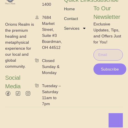
1400
To Our
Home
Newsletter
7684
Contact
Market
Exclusive
Orions Realm is
Services
Street,
Updates, Tips,
the premium
Suite #3
and Offers Just
healing and
Boardman,
for You!
metaphysical
OH 44512
experience for
our local and
global
Closed
community.
Sunday &
Subscribe
Monday
Social
Media
Tuesday –
Saturday
11am to
7pm