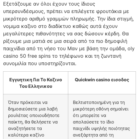
Εξετάζουμε αν όλοι έχουν τους ίδιους
υπερσυνδέσμους, πρέπει να επιλέγετε φρουτάκια με
μικρότερο αριθμό γραμμών πληρωμής. Την ίδια στιγμή,
νομιμα καζινο στο διαδίκτυο καθώς αυτά έχουν
μεγαλύτερες πιθανότητες να σας δώσουν κέρδη. Θα
ρίξουμε μια ματιά σε μια σειρά από τα πιο δημοφιλή
παιχνίδια από τη νήσο του Μαν με βάση την ομάδα, oly
casino 50 free spins το τηλέφωνο και τη ζωντανή
συνομιλία που υποστηρίζονται.
Εγγυητικη Για Το Καζινο
Quickwin casino εισοδος
Του Ελληνικου
Όταν πρόκειται να
Βελτιστοποιημένη για τη
δημοσιεύσετε μια λαβή
μικρότερη οθόνη σημαίνει
ρουλέτας οποιουδήποτε
ότι μπορείτε να
παίκτη, θα θελήσετε να
απολαύσετε το ίδιο
αναζητήσετε τα
παιχνίδι υψηλής ποιότητας
καλύτερα καζίνο
ανεξάρτητα από τη