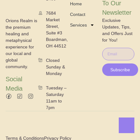
To Our
Home
Newsletter
7684
Contact
Market
Exclusive
Orions Realm is
Services
Street,
Updates, Tips,
the premium
Suite #3
and Offers Just
healing and
Boardman,
for You!
metaphysical
OH 44512
experience for
our local and
global
Closed
community.
Sunday &
Subscribe
Monday
Social
Media
Tuesday –
Saturday
11am to
7pm
Terms & Conditions
Privacy Policy