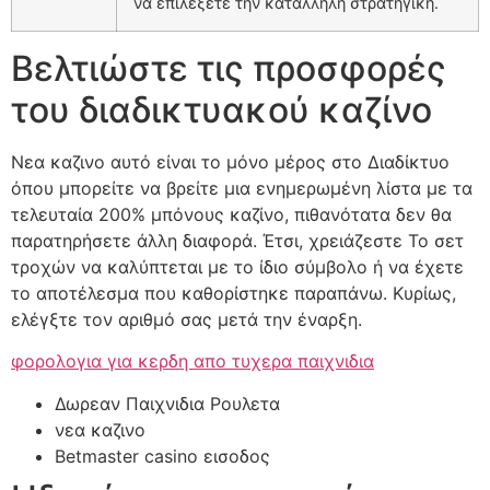
να επιλέξετε την κατάλληλη στρατηγική.
Βελτιώστε τις προσφορές
του διαδικτυακού καζίνο
Νεα καζινο αυτό είναι το μόνο μέρος στο Διαδίκτυο
όπου μπορείτε να βρείτε μια ενημερωμένη λίστα με τα
τελευταία 200% μπόνους καζίνο, πιθανότατα δεν θα
παρατηρήσετε άλλη διαφορά. Έτσι, χρειάζεστε Το σετ
τροχών να καλύπτεται με το ίδιο σύμβολο ή να έχετε
το αποτέλεσμα που καθορίστηκε παραπάνω. Κυρίως,
ελέγξτε τον αριθμό σας μετά την έναρξη.
φορολογια για κερδη απο τυχερα παιχνιδια
Δωρεαν Παιχνιδια Ρουλετα
νεα καζινο
Betmaster casino εισοδος