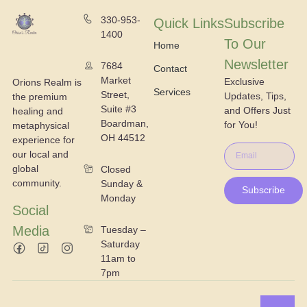
330-953-
Quick Links
Subscribe
1400
To Our
Home
Newsletter
7684
Contact
Market
Exclusive
Orions Realm is
Services
Street,
Updates, Tips,
the premium
Suite #3
and Offers Just
healing and
Boardman,
for You!
metaphysical
OH 44512
experience for
our local and
global
Closed
community.
Sunday &
Subscribe
Monday
Social
Media
Tuesday –
Saturday
11am to
7pm