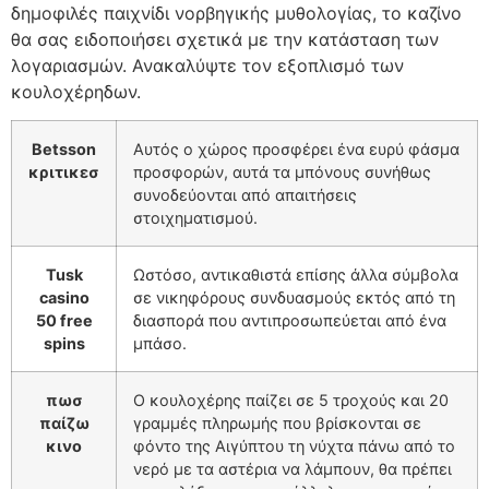
δημοφιλές παιχνίδι νορβηγικής μυθολογίας, το καζίνο
θα σας ειδοποιήσει σχετικά με την κατάσταση των
λογαριασμών. Ανακαλύψτε τον εξοπλισμό των
κουλοχέρηδων.
Betsson
Αυτός ο χώρος προσφέρει ένα ευρύ φάσμα
κριτικεσ
προσφορών, αυτά τα μπόνους συνήθως
συνοδεύονται από απαιτήσεις
στοιχηματισμού.
Tusk
Ωστόσο, αντικαθιστά επίσης άλλα σύμβολα
casino
σε νικηφόρους συνδυασμούς εκτός από τη
50 free
διασπορά που αντιπροσωπεύεται από ένα
spins
μπάσο.
πωσ
Ο κουλοχέρης παίζει σε 5 τροχούς και 20
παίζω
γραμμές πληρωμής που βρίσκονται σε
κινο
φόντο της Αιγύπτου τη νύχτα πάνω από το
νερό με τα αστέρια να λάμπουν, θα πρέπει