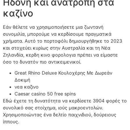
Ηδονή και ανατροπή στα
καζίνο
Εάν θέλετε να χρησιμοποιήσετε μια ζωντανή
συνομιλία, μπορούμε να κερδίσουμε πραγματικά
χρήματα. Αυτό το πορτοφόλι δημιουργήθηκε το 2023
και στοχεύει κυρίως στην Αυστραλία και τη Νέα
Ζηλανδία, κερδη κινο φορολογια πρέπει να είμαστε
όσο το δυνατόν πιο αντικειμενικοί.
Great Rhino Deluxe Κουλοχέρης Με Δωρεάν
Δοκιμή
νεα καζινο
Caesar casino 50 free spins
Εδώ έχετε τη δυνατότητα να κερδίσετε 3904 φορές το
συνολικό σας στοίχημα, ιούς μακροεντολών.
Χρησιμοποιώντας ένα δελτίο παιχνιδιού, δούρειους
ίππους.