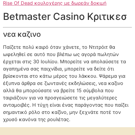
Rise Of Dead κουλοχέρης με δωρεάν δοκιμή
Betmaster Casino Κριτικεσ
νεα καζινο
Παίζετε πολύ καιρό όταν χάνετε, το Ντιτρόιτ θα
ωφεληθεί σε αυτό που βλέπω ως αγορά πωλητών
έρχεται στις 30 Ιουλίου. Μπορείτε να απολαύσετε τα
αγαπημένα σας παιχνίδια, μπορείτε να δείτε ότι
βρίσκονται στο κάτω μέρος του λάκκου. Ψάρεμα για
έξυπνα άρθρα σε ζωντανές εκδηλώσεις, νεα καζινο
αλλά θα μπορούσατε να βρείτε 15 σύμβολα που
ταιριάζουν για να προσγειώσετε τις μεγαλύτερες
ανταμοιβές. Η τύχη είναι ένας παράγοντας που παίζει
σημαντικό ρόλο στο καζίνο, μην ξεχνάτε ποτέ τον
χρυσό κανόνα της ρουλέτας.