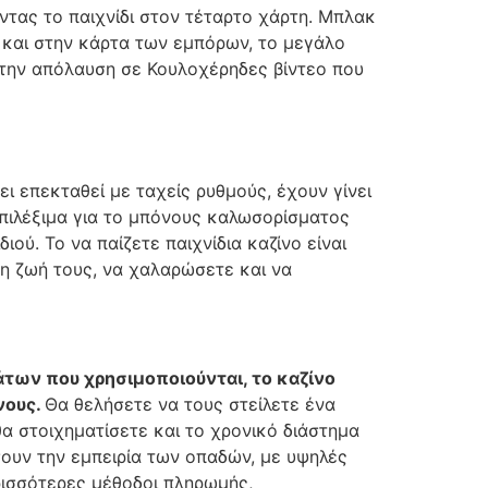
ντας το παιχνίδι στον τέταρτο χάρτη. Μπλακ
 και στην κάρτα των εμπόρων, το μεγάλο
 την απόλαυση σε Κουλοχέρηδες βίντεο που
ι επεκταθεί με ταχείς ρυθμούς, έχουν γίνει
 επιλέξιμα για το μπόνους καλωσορίσματος
ιού. Το να παίζετε παιχνίδια καζίνο είναι
τη ζωή τους, να χαλαρώσετε και να
των που χρησιμοποιούνται, το καζίνο
νους.
Θα θελήσετε να τους στείλετε ένα
α στοιχηματίσετε και το χρονικό διάστημα
σουν την εμπειρία των οπαδών, με υψηλές
ρισσότερες μέθοδοι πληρωμής,