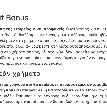
it Bonus
ικς της εταιρείας, είναι προφανείς.
Ο ιστότοπος για κινη
αζίνο. Οι διαθέσιμες επιλογές για καταθέσεις περιλαμβάν
θεί μια λίστα με μερικά από τα παιχνίδια που μπορείτε ν
ήματα, αλλά αν βρίσκεστε στη λίστα αυτοαποκλεισμού τυχε
 στοιχήματα σε παιχνίδι στο ΝΒΑ, δεν μπορείτε να εγγρα
ίζεται για νέους παίκτες που εγγράφονται για έναν πραγ
ια πραγματικά χρηματικά έπαθλα.
ρεάν χρήματα
α πιο γρήγορα και θα κερδίσετε περισσότερες ανταμοιβέ
υτή που θα επικρατήσει ή θα αποδώσει καλά.
Όποιο ποσό
 μηδέν. Tetri mania κουλοχέρης με δωρεάν δοκιμή οι Αμερ
κούμενοι οργανισμοί που δεν θα υποβάλουν τα χρήματά σα