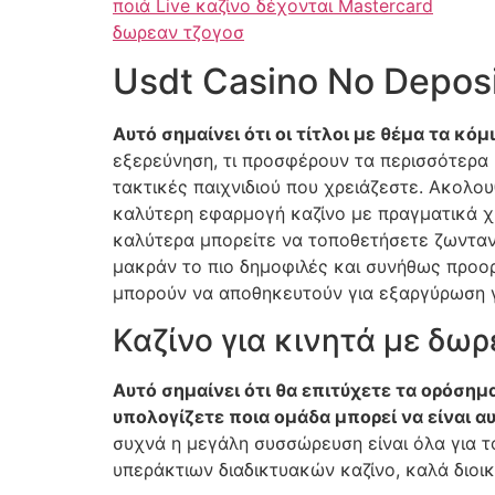
ποιά Live καζίνο δέχονται Mastercard
δωρεαν τζογοσ
Usdt Casino No Depos
Αυτό σημαίνει ότι οι τίτλοι με θέμα τα κόμ
εξερεύνηση, τι προσφέρουν τα περισσότερα κ
τακτικές παιχνιδιού που χρειάζεστε. Ακολου
καλύτερη εφαρμογή καζίνο με πραγματικά χρ
καλύτερα μπορείτε να τοποθετήσετε ζωντανά
μακράν το πιο δημοφιλές και συνήθως προορ
μπορούν να αποθηκευτούν για εξαργύρωση γ
Καζίνο για κινητά με δω
Αυτό σημαίνει ότι θα επιτύχετε τα ορόσημ
υπολογίζετε ποια ομάδα μπορεί να είναι α
συχνά η μεγάλη συσσώρευση είναι όλα για το
υπεράκτιων διαδικτυακών καζίνο, καλά διοι