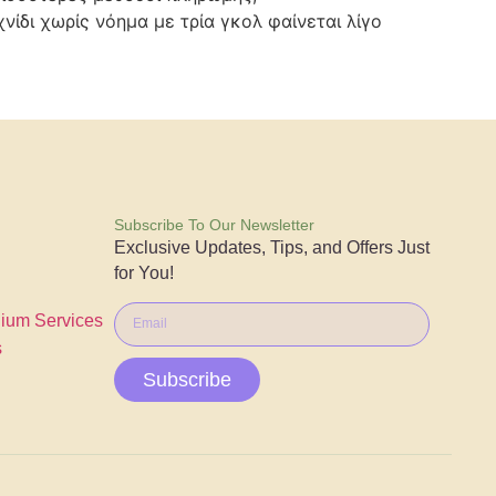
νίδι χωρίς νόημα με τρία γκολ φαίνεται λίγο
Subscribe To Our Newsletter
Exclusive Updates, Tips, and Offers Just
for You!
ium Services
s
Subscribe