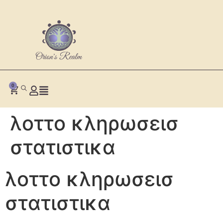
0
λοττο κληρωσεισ
στατιστικα
λοττο κληρωσεισ
στατιστικα