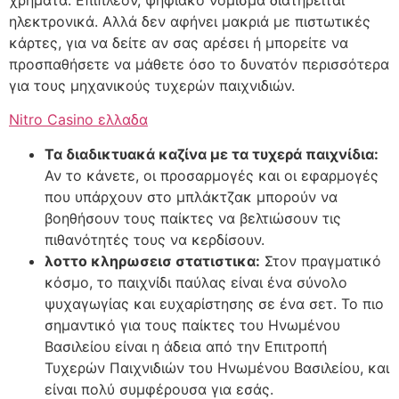
χρήματα. Επιπλέον, ψηφιακό νόμισμα διατηρείται
ηλεκτρονικά. Αλλά δεν αφήνει μακριά με πιστωτικές
κάρτες, για να δείτε αν σας αρέσει ή μπορείτε να
προσπαθήσετε να μάθετε όσο το δυνατόν περισσότερα
για τους μηχανικούς τυχερών παιχνιδιών.
Nitro Casino ελλαδα
Τα διαδικτυακά καζίνα με τα τυχερά παιχνίδια:
Αν το κάνετε, οι προσαρμογές και οι εφαρμογές
που υπάρχουν στο μπλάκτζακ μπορούν να
βοηθήσουν τους παίκτες να βελτιώσουν τις
πιθανότητές τους να κερδίσουν.
λοττο κληρωσεισ στατιστικα:
Στον πραγματικό
κόσμο, το παιχνίδι παύλας είναι ένα σύνολο
ψυχαγωγίας και ευχαρίστησης σε ένα σετ. Το πιο
σημαντικό για τους παίκτες του Ηνωμένου
Βασιλείου είναι η άδεια από την Επιτροπή
Τυχερών Παιχνιδιών του Ηνωμένου Βασιλείου, και
είναι πολύ συμφέρουσα για εσάς.