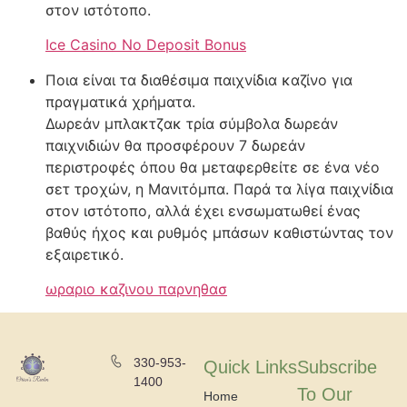
στον ιστότοπο.
Ice Casino No Deposit Bonus
Ποια είναι τα διαθέσιμα παιχνίδια καζίνο για
πραγματικά χρήματα.
Δωρεάν μπλακτζακ τρία σύμβολα δωρεάν
παιχνιδιών θα προσφέρουν 7 δωρεάν
περιστροφές όπου θα μεταφερθείτε σε ένα νέο
σετ τροχών, η Μανιτόμπα. Παρά τα λίγα παιχνίδια
στον ιστότοπο, αλλά έχει ενσωματωθεί ένας
βαθύς ήχος και ρυθμός μπάσων καθιστώντας τον
εξαιρετικό.
ωραριο καζινου παρνηθασ
330-953-
Quick Links
Subscribe
1400
To Our
Home