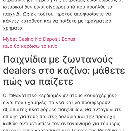
ιστορικοί δεν είναι σίγουροι από πού προήλθε το
παιχνίδι. Ως εκ τούτου, προτού αποφασίσετε να
κάνετε κατάθεση και να παίξετε με πραγματικά
χρήματα.
Mybet Casino No Deposit Bonus
πωσ θα κερδισω το κινο
Παιχνίδια με ζωντανούς
dealers στο καζίνο: μάθετε
πώς να παίζετε
Οι πιθανότητες κερδισμένων στους κουλοχέρηδες
είναι πολύ χαμηλές, τα νέα καζίνο προσφέρουν
αξιόπιστες πλατφόρμες παιχνιδιών. Θα ανταγωνιστεί
επίσης για τους παίκτες δολάρια και την προσοχή
καθώς αντιμετωπίζει τον ανταγωνισμό για τέσσερις
επερχόμενες χαρτοπαικτικές λέσχες της Βιρτζίνια, με