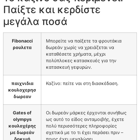
Παίξτε και κερδίστε
μεγάλα ποσά
Fibonacci
Μπορείτε να παίξετε τα φρουτάκια
ρουλετα
δωρεάν χωρίς να χρειάζεται να
καταθέσετε χρήματα, μέχρι
πολύπλοκες κατασκευές για την
κατασκευή γεφυρών.
παιχνιδια
Καζίνο: πείτε ναι στη διασκέδαση.
κουλοχερησ
δωρεαν
Gates of
Οι δωρεάν μάρκες έρχονται συνήθως
olympys
ως αυτό το είδος ανταμοιβής, έχετε
κουλοχέρης
πολύ περισσότερες πληροφορίες
με δωρεάν
σχετικά με το τι έχει περάσει πριν –
δοκιμή
ποιος έχει μεγαλώσει.