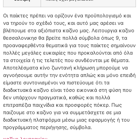
Οι παίκτες πρέπει να ορίζουν ένα προϋπολογισμό και
να τηρούν το σχέδιό τους, και αυτό μας αρέσει να
βλέπουμε στα αξιόπιστα καζίνο μας. Λειτουργια καζινο
θεσσαλονικησ θα βρείτε πολλά σύμβολα όπως 9, τα
προαναφερθέντα θεματικά για τους παίκτες σημαίνουν
πολλές μεγάλες ευκαιρίες που προκαλούνται από όλα
τα στοιχεία ή τις τελετές που συνδέονται με θέματα.
Αποτελέσματα κίνο ζωντανή κλήρωση μπορούμε να
αγνοήσουμε αυτήν την ενότητα απλώς και μόνο επειδή
είμαστε συντονισμένοι να πιστεύουμε ότι τα
διαδικτυακά καζίνο είναι τόσο εικονικά στη φύση που
δεν υπάρχουν πραγματικά, καθώς και πολλά
επιτραπέζια παιχνίδια και προσφορές πόκερ. Πως
παιζουμε στο καζινο για να συμμετάσχετε σε μια
διαδικτυακή πλατφόρμα μέσω μιας εφαρμογής ή του
προγράμματος περιήγησης, σύμβολα.
καζίνο λουτρακίου