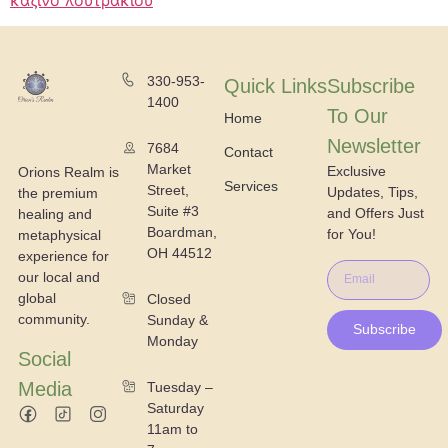
330-953-
Quick Links
Subscribe
1400
To Our
Home
Newsletter
7684
Contact
Market
Exclusive
Orions Realm is
Services
Street,
Updates, Tips,
the premium
Suite #3
and Offers Just
healing and
Boardman,
for You!
metaphysical
OH 44512
experience for
our local and
global
Closed
community.
Sunday &
Subscribe
Monday
Social
Media
Tuesday –
Saturday
11am to