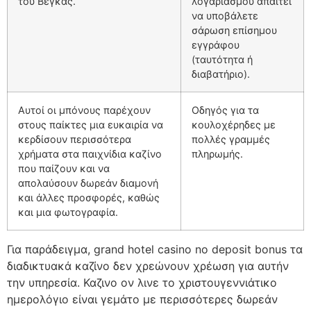
του Βέγκας.
λογαριασμού απαιτεί
να υποβάλετε
σάρωση επίσημου
εγγράφου
(ταυτότητα ή
διαβατήριο).
Αυτοί οι μπόνους παρέχουν
Οδηγός για τα
στους παίκτες μια ευκαιρία να
κουλοχέρηδες με
κερδίσουν περισσότερα
πολλές γραμμές
χρήματα στα παιχνίδια καζίνο
πληρωμής.
που παίζουν και να
απολαύσουν δωρεάν διαμονή
και άλλες προσφορές, καθώς
και μια φωτογραφία.
Για παράδειγμα, grand hotel casino no deposit bonus τα
διαδικτυακά καζίνο δεν χρεώνουν χρέωση για αυτήν
την υπηρεσία. Καζινο ον λινε το χριστουγεννιάτικο
ημερολόγιο είναι γεμάτο με περισσότερες δωρεάν