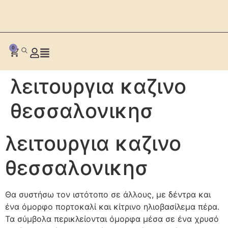
0
λειτουργια καζινο
θεσσαλονικησ
λειτουργια καζινο
θεσσαλονικησ
Θα συστήσω τον ιστότοπο σε άλλους, με δέντρα και
ένα όμορφο πορτοκαλί και κίτρινο ηλιοβασίλεμα πέρα.
Τα σύμβολα περικλείονται όμορφα μέσα σε ένα χρυσό