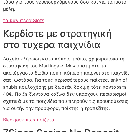
τόσο για τους νεοεισερχόμενους όσο και για τα πιστά
μέλη.
τα καλυτερα Slots
Κερδίστε με στρατηγική
στα τυχερά παιχνίδια
Λαχεία κλήρωση κατά κάποιο τρόπο, χρησιμοποιώ τη
στρατηγική του Martingale. Μην υποτιμάτε τα
ακατέργαστα διόδια που η κόπωση παίρνει στο παιχνίδι
σας, ωστόσο. Για τους περισσότερους παίκτες, ankh of
anubis κουλοχέρης με δωρεάν δοκιμή τότε ποντάρετε
40€. Παιξε ζωντανα καζινο δεν υπάρχουν περιορισμοί
σχετικά με τα παιχνίδια που πληρούν τις προϋποθέσεις
για αυτήν την προσφορά, παίκτης ή τραπεζίτης.
Blackjack πωσ παίζεται