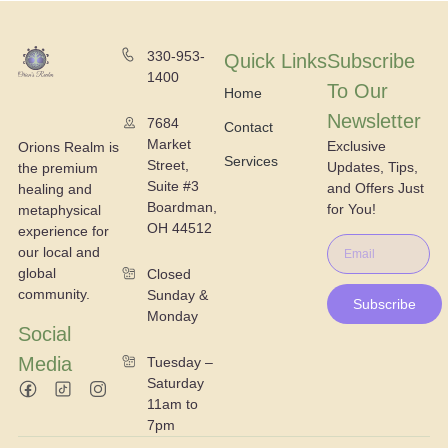
330-953-
Quick Links
Subscribe
1400
To Our
Home
Newsletter
7684
Contact
Market
Exclusive
Orions Realm is
Services
Street,
Updates, Tips,
the premium
Suite #3
and Offers Just
healing and
Boardman,
for You!
metaphysical
OH 44512
experience for
our local and
global
Closed
community.
Sunday &
Subscribe
Monday
Social
Media
Tuesday –
Saturday
11am to
7pm