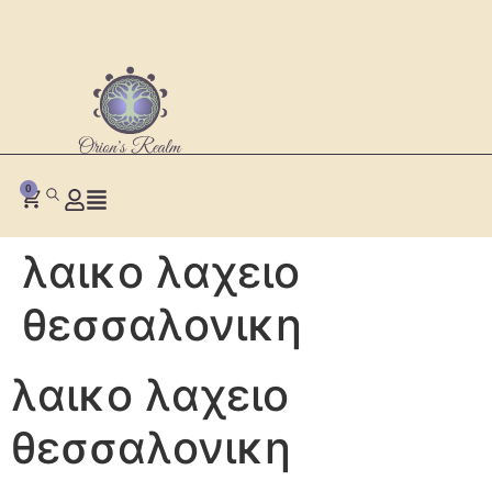
0
λαικο λαχειο
θεσσαλονικη
λαικο λαχειο
θεσσαλονικη