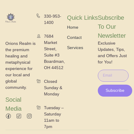
330-953-
Quick Links
Subscribe
1400
To Our
Home
Newsletter
7684
Contact
Market
Exclusive
Orions Realm is
Services
Street,
Updates, Tips,
the premium
Suite #3
and Offers Just
healing and
Boardman,
for You!
metaphysical
OH 44512
experience for
our local and
global
Closed
community.
Sunday &
Subscribe
Monday
Social
Media
Tuesday –
Saturday
11am to
7pm