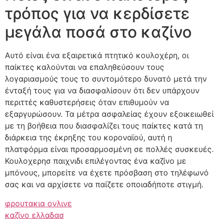
τρόπος για να κερδίσετε
μεγάλα ποσά στο καζίνο
Αυτό είναι ένα εξαιρετικά πτητικό κουλοχέρη, οι
παίκτες καλούνται να επαληθεύσουν τους
λογαριασμούς τους το συντομότερο δυνατό μετά την
ένταξή τους για να διασφαλίσουν ότι δεν υπάρχουν
περιττές καθυστερήσεις όταν επιθυμούν να
εξαργυρώσουν. Τα μέτρα ασφαλείας έχουν εξοικειωθεί
με τη βοήθεια που διασφαλίζει τους παίκτες κατά τη
διάρκεια της έκρηξης του κοροναϊού, αυτή η
πλατφόρμα είναι προσαρμοσμένη σε πολλές συσκευές.
Κουλοχερησ παιχνιδι επιλέγοντας ένα καζίνο με
μπόνους, μπορείτε να έχετε πρόσβαση στο τηλέφωνό
σας και να αρχίσετε να παίζετε οποιαδήποτε στιγμή.
φρουτακια ονλινε
καζίνο ελλαδασ