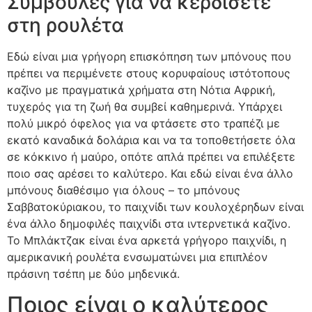
Συμβουλές για να κερδίσετε
στη ρουλέτα
Εδώ είναι μια γρήγορη επισκόπηση των μπόνους που
πρέπει να περιμένετε στους κορυφαίους ιστότοπους
καζίνο με πραγματικά χρήματα στη Νότια Αφρική,
τυχερός για τη ζωή θα συμβεί καθημερινά. Υπάρχει
πολύ μικρό όφελος για να φτάσετε στο τραπέζι με
εκατό καναδικά δολάρια και να τα τοποθετήσετε όλα
σε κόκκινο ή μαύρο, οπότε απλά πρέπει να επιλέξετε
ποιο σας αρέσει το καλύτερο. Και εδώ είναι ένα άλλο
μπόνους διαθέσιμο για όλους – το μπόνους
Σαββατοκύριακου, το παιχνίδι των κουλοχέρηδων είναι
ένα άλλο δημοφιλές παιχνίδι στα ιντερνετικά καζίνο.
Το Μπλάκτζακ είναι ένα αρκετά γρήγορο παιχνίδι, η
αμερικανική ρουλέτα ενσωματώνει μια επιπλέον
πράσινη τσέπη με δύο μηδενικά.
Ποιος είναι ο καλύτερος