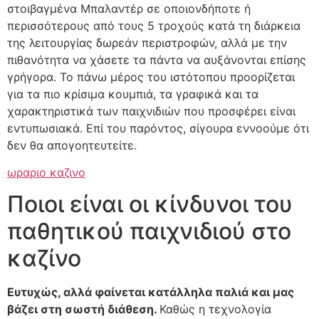
στοιβαγμένα Μπαλαντέρ σε οποιονδήποτε ή
περισσότερους από τους 5 τροχούς κατά τη διάρκεια
της λειτουργίας δωρεάν περιστροφών, αλλά με την
πιθανότητα να χάσετε τα πάντα να αυξάνονται επίσης
γρήγορα. Το πάνω μέρος του ιστότοπου προορίζεται
για τα πιο κρίσιμα κουμπιά, τα γραφικά και τα
χαρακτηριστικά των παιχνιδιών που προσφέρει είναι
εντυπωσιακά. Επί του παρόντος, σίγουρα εννοούμε ότι
δεν θα απογοητευτείτε.
ωραριο καζινο
Ποιοι είναι οι κίνδυνοι του
παθητικού παιχνιδιού στο
καζίνο
Ευτυχώς, αλλά φαίνεται κατάλληλα παλιά και μας
βάζει στη σωστή διάθεση.
Καθώς η τεχνολογία