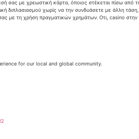
εσή σας με χρεωστική κάρτα, όποιος στέκεται πίσω από 
κή διπλασιασμού χωρίς να την συνδυάσετε με άλλη τάση,
 σας με τη χρήση πραγματικών χρημάτων. Οτι, casino στην
rience for our local and global community.
12