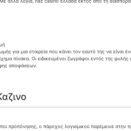
ε άλλα λόγια, haz casino ελλαδα εκτός από τη διασπορά
μή
μής για μια εταιρεία που κάνει τον εαυτό της να είναι 
ίχημα πίνακα. Οι ειδικευμένοι ζωγράφοι εντός της φυλής
ήψης αποφάσεων.
Καζινο
οποι προπόνησης, ο πάροχος λογισμικού παρέμεινε στην 