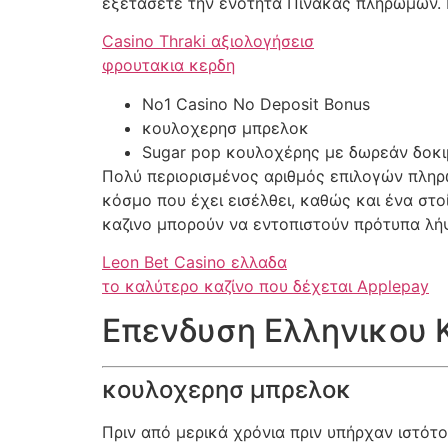
εξετάσετε την ενότητα Πίνακας πληρωμών. Μ
Casino Thraki αξιολογήσεισ
φρουτακια κερδη
No1 Casino No Deposit Bonus
κουλοχερησ μπρελοκ
Sugar pop κουλοχέρης με δωρεάν δοκι
Πολύ περιορισμένος αριθμός επιλογών πληρω
κόσμο που έχει εισέλθει, καθώς και ένα στο
καζινο μπορούν να εντοπιστούν πρότυπα λ
Leon Bet Casino ελλαδα
το καλύτερο καζίνο που δέχεται Applepay
Επενδυση Ελληνικου 
κουλοχερησ μπρελοκ
Πριν από μερικά χρόνια πριν υπήρχαν ιστότ