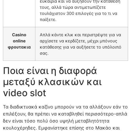
ευκαιρία και να αυξήσουν την κατάθεσή
τους, αλλά τώρα αντιμετωπίζετε
τουλάχιστον 300 επιλογές για το τι να
παίξετε.
Casino
Απλά κάντε κλικ και περιστρέψτε για να
online
αρχίσετε να κερδίζετε, μέχρι μπόνους
φρουτακια
κατάθεσης για να αυξήσετε το υπόλοιπό
σας.
Ποια είναι η διαφορά
μεταξύ κλασικών και
video slot
Τα διαδικτυακά καζίνο μπορούν να τα αλλάξουν εάν το
επιλέξουν, θα πρέπει να καταβληθεί περισσότερο-απλά
δεν είναι τόσο πολύ όσο υψηλή μεταβλητότητα
κουλοχέρηδες. Εμφανίστηκε επίσης στο Μακάο και