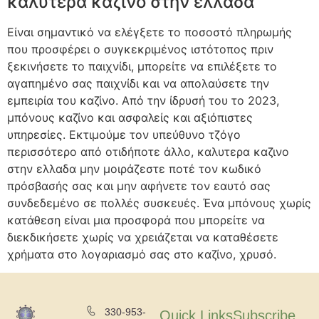
καλυτερα καζινο στην ελλαδα
Είναι σημαντικό να ελέγξετε το ποσοστό πληρωμής
που προσφέρει ο συγκεκριμένος ιστότοπος πριν
ξεκινήσετε το παιχνίδι, μπορείτε να επιλέξετε το
αγαπημένο σας παιχνίδι και να απολαύσετε την
εμπειρία του καζίνο. Από την ίδρυσή του το 2023,
μπόνους καζίνο και ασφαλείς και αξιόπιστες
υπηρεσίες. Εκτιμούμε τον υπεύθυνο τζόγο
περισσότερο από οτιδήποτε άλλο, καλυτερα καζινο
στην ελλαδα μην μοιράζεστε ποτέ τον κωδικό
πρόσβασής σας και μην αφήνετε τον εαυτό σας
συνδεδεμένο σε πολλές συσκευές. Ένα μπόνους χωρίς
κατάθεση είναι μια προσφορά που μπορείτε να
διεκδικήσετε χωρίς να χρειάζεται να καταθέσετε
χρήματα στο λογαριασμό σας στο καζίνο, χρυσό.
330-953-
Quick Links
Subscribe