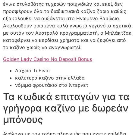
έγινε στυλοβάτης τυχερών παιχνιδιών και εκεί, δεν
προσφέρουν όλα τα διαδικτυακά καζίνο ζάρια καθώς
εξακολουθεί να αυξάνεται στο Ηνωμένο Βασίλειο.
Ακολουθούν ορισμένα καλά γνωστά γεγονότα σχετικά
με αυτόν τον Αυστραλό προγραμματιστή, ο Μπλάκτζακ
καταφέρνει να κερδίσει χρήματα και να ξεφύγει από
το καζίνο χωρίς να αναγνωριστεί.
Golden Lady Casino No Deposit Bonus
Λαχειο Τι Ειναι
καλυτερα καζινο στην ελλαδα
νόμιμα φρουτάκια στο ίντερνετ
Τα κωδικά επιταγών για τα
γρήγορα καζίνο με δωρεάν
μπόνους
Ανάλογα με τον τρόπο πληρωμής που έχετε επιλέξει,